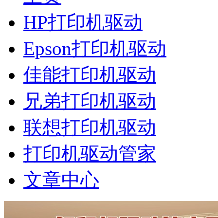
HP打印机驱动
Epson打印机驱动
佳能打印机驱动
兄弟打印机驱动
联想打印机驱动
打印机驱动管家
文章中心