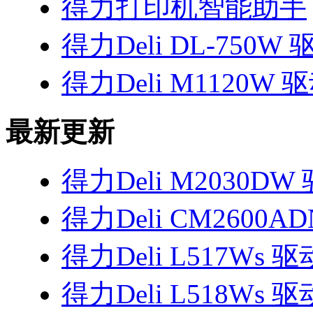
得力打印机智能助手
得力Deli DL-750W 
得力Deli M1120W 
最新更新
得力Deli M2030DW
得力Deli CM2600A
得力Deli L517Ws 驱
得力Deli L518Ws 驱