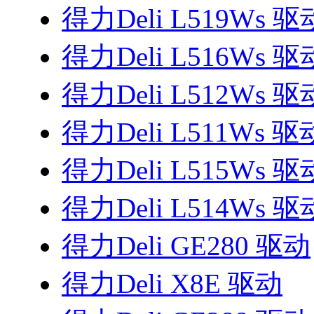
得力Deli L519Ws 驱
得力Deli L516Ws 驱
得力Deli L512Ws 驱
得力Deli L511Ws 驱
得力Deli L515Ws 驱
得力Deli L514Ws 驱
得力Deli GE280 驱动
得力Deli X8E 驱动