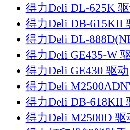
得力Deli DL-625K 
得力Deli DB-615KII
得力Deli DL-888D(
得力Deli GE435-W 
得力Deli GE430 驱动
得力Deli M2500AD
得力Deli DB-618KII
得力Deli M2500D 