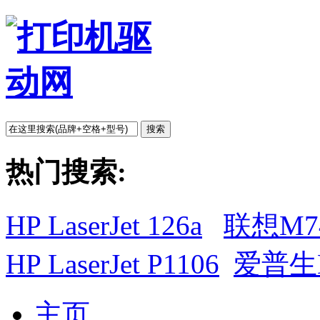
搜索
热门搜索:
HP LaserJet 126a
联想M7
HP LaserJet P1106
爱普生L
主页