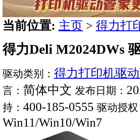
当前位置:
主页
>
得力打
得力Deli M2024DWs 
得力打印机驱动
驱动类别：
简体中文
20
言：
发布日期：
400-185-0555
持：
驱动授权
Win11/Win10/Win7