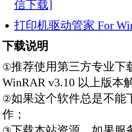
信下载]
打印机驱动管家 For Win7
下载说明
推荐使用第三方专业下
①
WinRAR v3.10 以上
如果这个软件总是不能
②
作；
下载本站资源，如果服
③