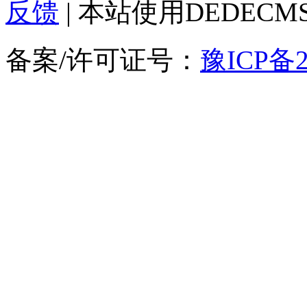
反馈
| 本站使用DEDEC
备案/许可证号：
豫ICP备2