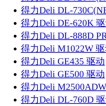
得力Deli DL-730C(
得力Deli DE-620K 
得力Deli DL-888D 
得力Deli M1022W 
得力Deli GE435 驱动
得力Deli GE500 驱动
得力Deli M2500AD
得力Deli DL-760D 