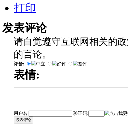
打印
发表评论
请自觉遵守互联网相关的政
的言论。
评价:
中立
好评
差评
表情:
用户名:
验证码:
发表评论