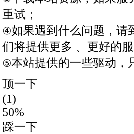
重试；
如果遇到什么问题，请到本
④
们将提供更多 、更好的
本站提供的一些驱动，
⑤
顶一下
(1)
50%
踩一下