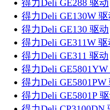
得力Deli GE288 驱动
得力Deli GE130W 
得力Deli GE130 驱动
得力Deli GE311W 
得力Deli GE311 驱动
得力Deli GE5801Y
得力Deli GE5801P
得力Deli GE5801P 
得力Deli CP3100DN