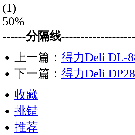
(1)
50%
------分隔线--------------------
上一篇：
得力Deli DL-
下一篇：
得力Deli DP2
收藏
挑错
推荐