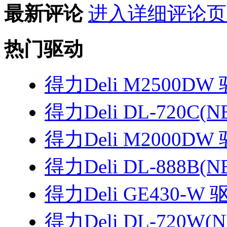
最新评论
进入详细评论页
热门驱动
得力Deli M2500DW
得力Deli DL-720C(
得力Deli M2000DW
得力Deli DL-888B(
得力Deli GE430-W 
得力Deli DL-720W(