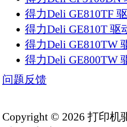
得力Deli GE810TF 
得力Deli GE810T 驱
得力Deli GE810TW
得力Deli GE800TW
问题反馈
Copyright © 2026 