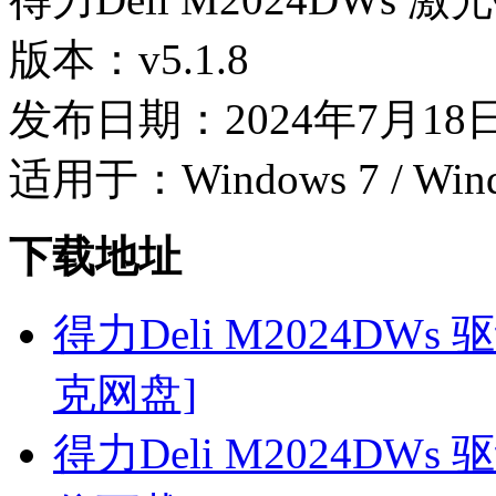
版本：v5.1.8
发布日期：2024年7月18
适用于：Windows 7 / Wind
下载地址
得力Deli M2024DWs 驱动
克网盘]
得力Deli M2024DWs 驱动