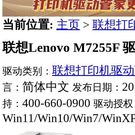
当前位置:
主页
>
联想打
联想Lenovo M7255F 
联想打印机驱动
驱动类别：
简体中文
20
言：
发布日期：
400-660-0900
持：
驱动授权
Win11/Win10/Win7/WinX