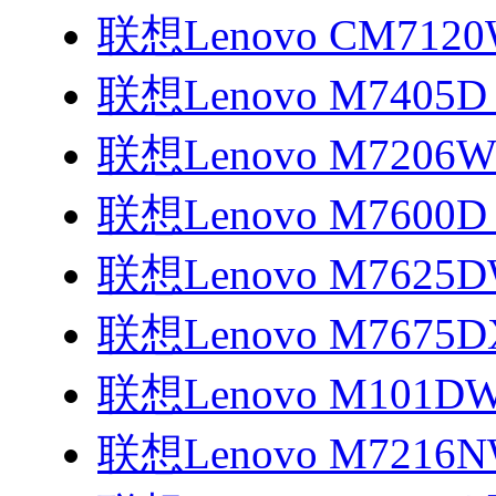
联想Lenovo CM712
联想Lenovo M7405
联想Lenovo M7206
联想Lenovo M7600
联想Lenovo M7625
联想Lenovo M7675
联想Lenovo M101D
联想Lenovo M7216