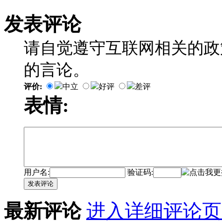
发表评论
请自觉遵守互联网相关的政
的言论。
评价:
中立
好评
差评
表情:
用户名:
验证码:
发表评论
最新评论
进入详细评论页