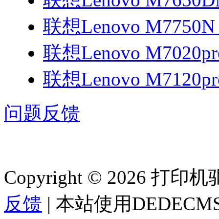
联想Lenovo M7750
联想Lenovo M7020p
联想Lenovo M7120p
问题反馈
Copyright © 2026 
反馈
| 本站使用DEDEC