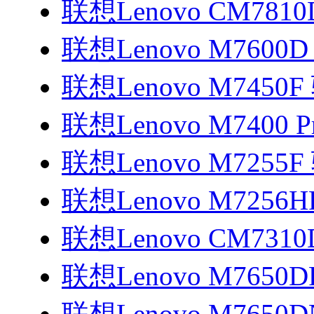
联想Lenovo CM781
联想Lenovo M7600
联想Lenovo M7450
联想Lenovo M7400 
联想Lenovo M7255
联想Lenovo M7256
联想Lenovo CM731
联想Lenovo M7650
联想Lenovo M7650