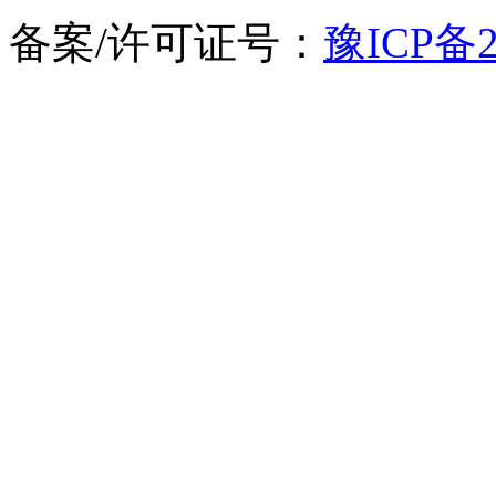
备案/许可证号：
豫ICP备2