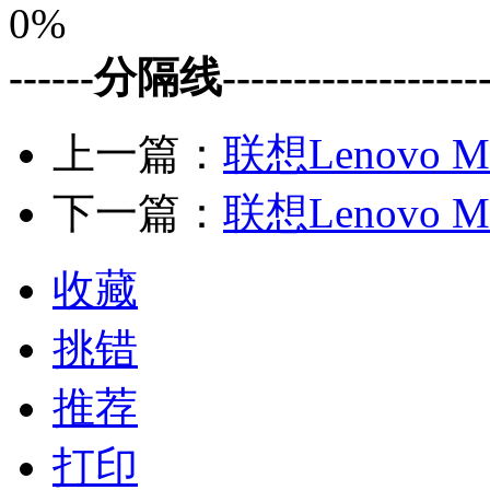
0%
------分隔线--------------------
上一篇：
联想Lenovo M
下一篇：
联想Lenovo 
收藏
挑错
推荐
打印