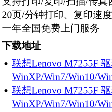
支持打印/复印/扫描/传真
20页/分钟打印、复印速
一年全国免费上门服务
下载地址
联想Lenovo M7255F 驱
WinXP/Win7/Win10/W
联想Lenovo M7255F 驱
WinXP/Win7/Win10/W