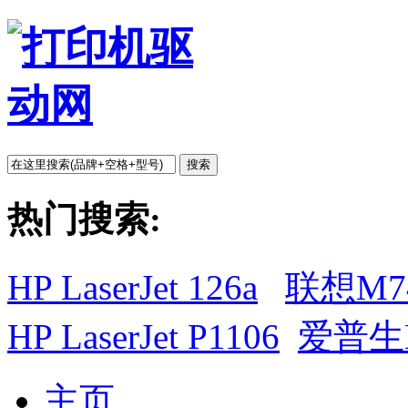
搜索
热门搜索:
HP LaserJet 126a
联想M7
HP LaserJet P1106
爱普生L
主页