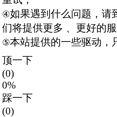
如果遇到什么问题，请到本
④
们将提供更多 、更好的
本站提供的一些驱动，
⑤
顶一下
(0)
0%
踩一下
(0)