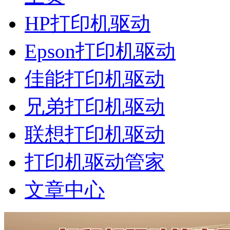
HP打印机驱动
Epson打印机驱动
佳能打印机驱动
兄弟打印机驱动
联想打印机驱动
打印机驱动管家
文章中心