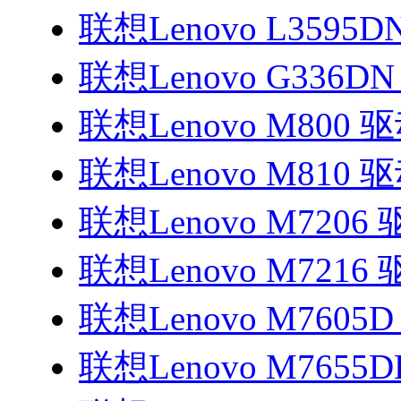
联想Lenovo L3595
联想Lenovo G336DN
联想Lenovo M800 
联想Lenovo M810 
联想Lenovo M7206
联想Lenovo M7216
联想Lenovo M7605
联想Lenovo M7655