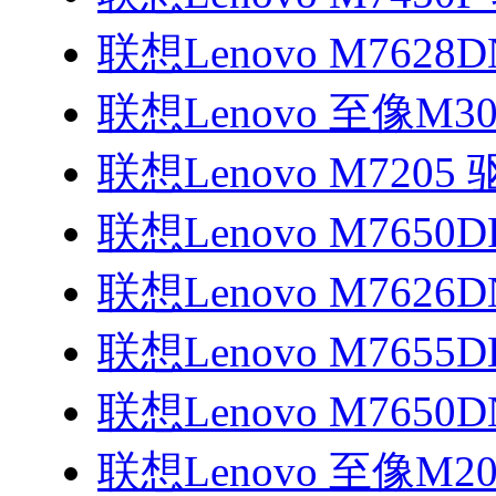
联想Lenovo M7628
联想Lenovo 至像M3
联想Lenovo M7205
联想Lenovo M7650
联想Lenovo M7626
联想Lenovo M7655
联想Lenovo M7650
联想Lenovo 至像M2