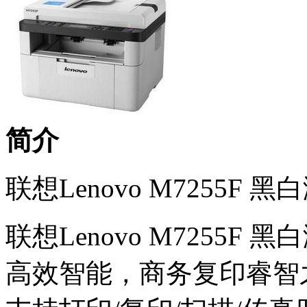
简介
联想Lenovo M7255
联想Lenovo M7255
高效智能，商务复印睿智