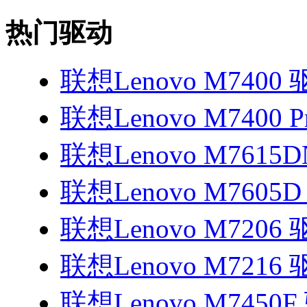
热门驱动
联想Lenovo M7400
联想Lenovo M7400 
联想Lenovo M7615
联想Lenovo M7605
联想Lenovo M7206
联想Lenovo M7216
联想Lenovo M7450