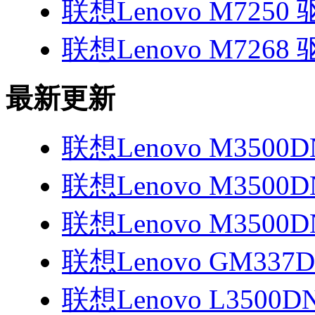
联想Lenovo M7250
联想Lenovo M7268
最新更新
联想Lenovo M3500
联想Lenovo M3500
联想Lenovo M3500
联想Lenovo GM337D
联想Lenovo L3500