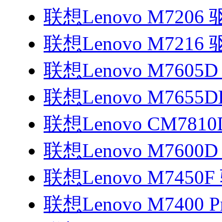
联想Lenovo M7206
联想Lenovo M7216
联想Lenovo M7605
联想Lenovo M7655
联想Lenovo CM781
联想Lenovo M7600
联想Lenovo M7450
联想Lenovo M7400 