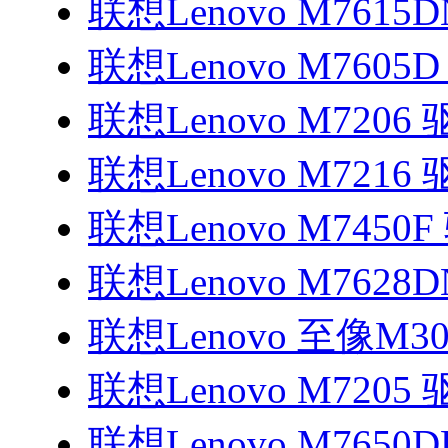
联想Lenovo M7615
联想Lenovo M7605
联想Lenovo M7206
联想Lenovo M7216
联想Lenovo M7450
联想Lenovo M7628
联想Lenovo 至像M3
联想Lenovo M7205
联想Lenovo M7650