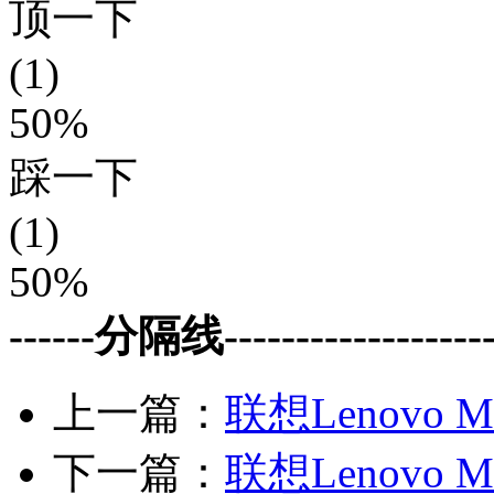
顶一下
(1)
50%
踩一下
(1)
50%
------分隔线--------------------
上一篇：
联想Lenovo M
下一篇：
联想Lenovo M