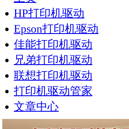
HP打印机驱动
Epson打印机驱动
佳能打印机驱动
兄弟打印机驱动
联想打印机驱动
打印机驱动管家
文章中心