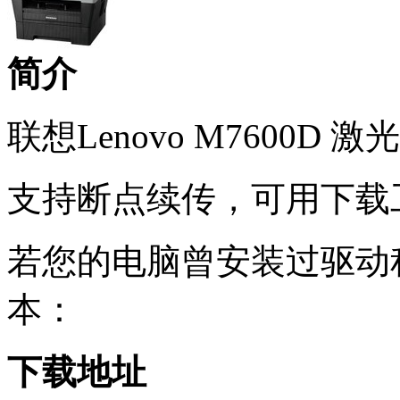
简介
联想Lenovo M7600D
支持断点续传，可用下载
若您的电脑曾安装过驱动
本：
下载地址