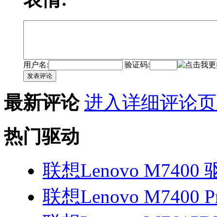
用户名:
验证码:
发表评论
最新评论
进入详细评论页
热门驱动
联想Lenovo M7400
联想Lenovo M7400 