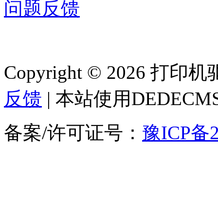
问题反馈
Copyright © 2026 
反馈
| 本站使用DEDEC
备案/许可证号：
豫ICP备2