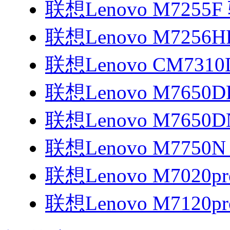
联想Lenovo M7255
联想Lenovo M7256
联想Lenovo CM731
联想Lenovo M7650
联想Lenovo M7650
联想Lenovo M7750
联想Lenovo M7020p
联想Lenovo M7120p