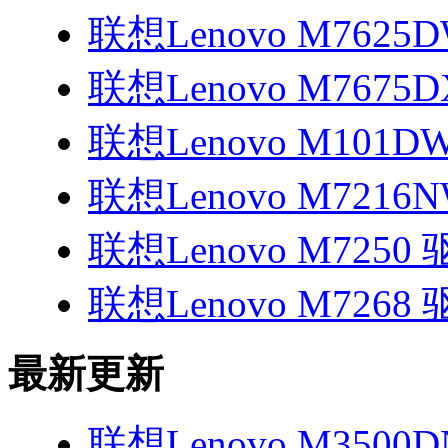
联想Lenovo M7625
联想Lenovo M7675
联想Lenovo M101D
联想Lenovo M7216
联想Lenovo M7250
联想Lenovo M7268
最新更新
联想Lenovo M3500