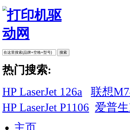
搜索
热门搜索:
HP LaserJet 126a
联想M7
HP LaserJet P1106
爱普生L
主页