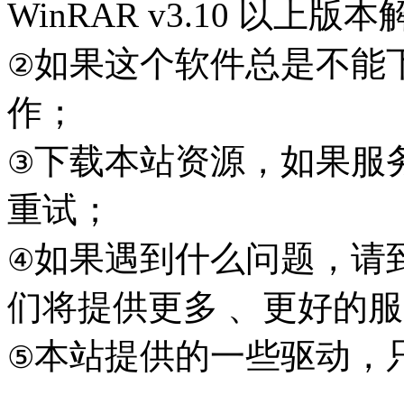
WinRAR v3.10 以上
如果这个软件总是不能
②
作；
下载本站资源，如果服
③
重试；
如果遇到什么问题，请到本
④
们将提供更多 、更好的
本站提供的一些驱动，
⑤