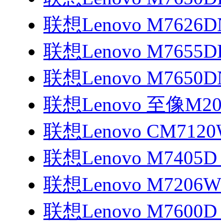
联想Lenovo M7626
联想Lenovo M7655
联想Lenovo M7650
联想Lenovo 至像M2
联想Lenovo CM712
联想Lenovo M7405
联想Lenovo M7206
联想Lenovo M7600