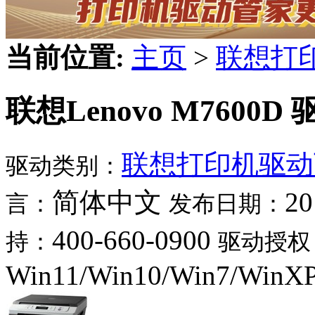
当前位置:
主页
>
联想打
联想Lenovo M7600D 
联想打印机驱动
驱动类别：
简体中文
20
言：
发布日期：
400-660-0900
持：
驱动授权
Win11/Win10/Win7/WinX