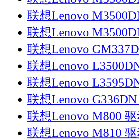
联想Lenovo M3500
联想Lenovo M3500
联想Lenovo GM337D
联想Lenovo L3500
联想Lenovo L3595
联想Lenovo G336DN
联想Lenovo M800 
联想Lenovo M810 