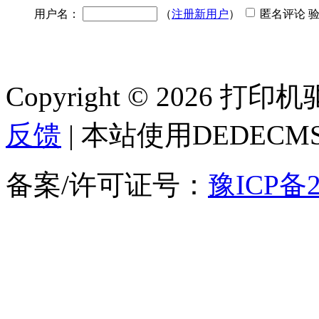
用户名：
（
注册新用户
）
匿名评论 
Copyright © 2026 
反馈
| 本站使用DEDEC
备案/许可证号：
豫ICP备2