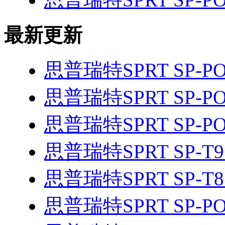
最新更新
思普瑞特SPRT SP-PO
思普瑞特SPRT SP-PO
思普瑞特SPRT SP-PO
思普瑞特SPRT SP-T
思普瑞特SPRT SP-T
思普瑞特SPRT SP-PO