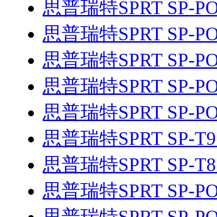
思普瑞特SPRT SP-PO
思普瑞特SPRT SP-PO
思普瑞特SPRT SP-PO
思普瑞特SPRT SP-PO
思普瑞特SPRT SP-P
思普瑞特SPRT SP-T
思普瑞特SPRT SP-T
思普瑞特SPRT SP-PO
思普瑞特SPRT SP-PO