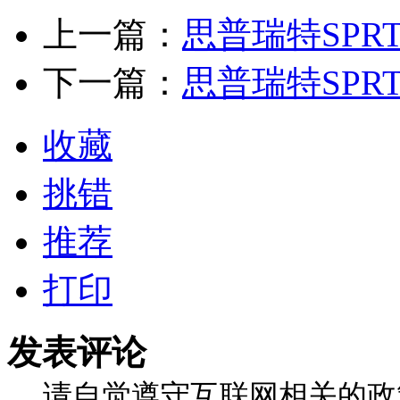
上一篇：
思普瑞特SPRT 
下一篇：
思普瑞特SPRT 
收藏
挑错
推荐
打印
发表评论
请自觉遵守互联网相关的政