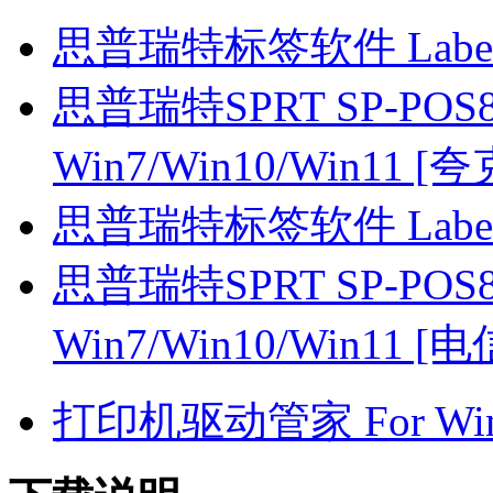
思普瑞特标签软件 Label
思普瑞特SPRT SP-POS8
Win7/Win10/Win11 [
思普瑞特标签软件 Label
思普瑞特SPRT SP-POS8
Win7/Win10/Win11 [
打印机驱动管家 For Win7