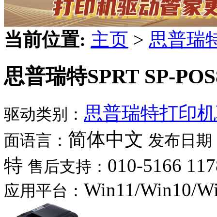
当前位置:
主页
>
思普瑞
思普瑞特SPRT SP-POS
思普瑞特打印机
驱动类别：
简体中文
面语言：
发布日期
特
010-5166 117
售后支持：
Win11/Win10/W
应用平台：