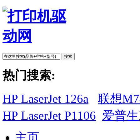
搜索
热门搜索:
HP LaserJet 126a
联想M7
HP LaserJet P1106
爱普生L
主页