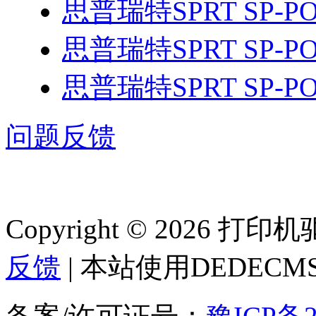
思普瑞特SPRT SP-P
思普瑞特SPRT SP-PO
思普瑞特SPRT SP-PO
问题反馈
Copyright © 2026 
反馈
| 本站使用DEDEC