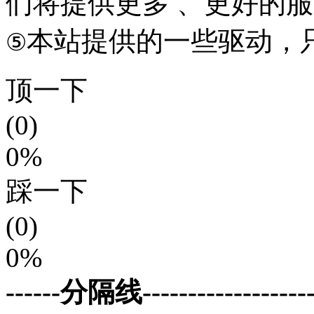
们将提供更多 、更好的
本站提供的一些驱动，
⑤
顶一下
(0)
0%
踩一下
(0)
0%
------分隔线--------------------