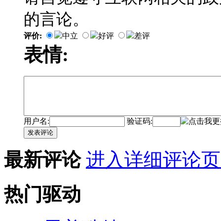
的言论。
评价:
中立
好评
差评
表情:
用户名:
验证码:
发表评论
最新评论
进入详细评论页
热门驱动