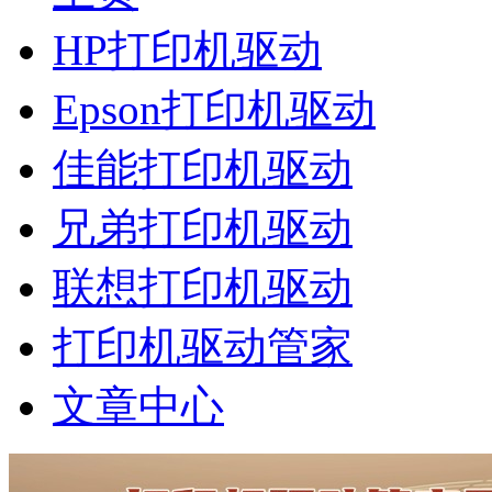
HP打印机驱动
Epson打印机驱动
佳能打印机驱动
兄弟打印机驱动
联想打印机驱动
打印机驱动管家
文章中心