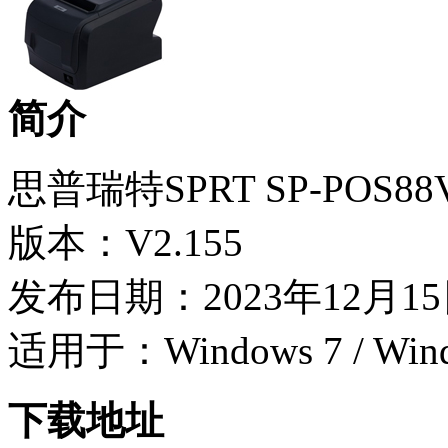
简介
思普瑞特SPRT SP-POS8
版本：V2.155
发布日期：2023年12月1
适用于：Windows 7 / Wind
下载地址