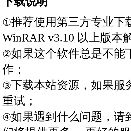
下载说明
推荐使用第三方专业下
①
WinRAR v3.10 以上
如果这个软件总是不能
②
作；
下载本站资源，如果服
③
重试；
如果遇到什么问题，请到本
④