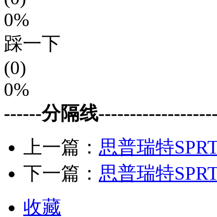
0%
踩一下
(0)
0%
------分隔线--------------------
上一篇：
思普瑞特SPRT 
下一篇：
思普瑞特SPRT 
收藏