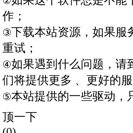
②
作；
下载本站资源，如果服
③
重试；
如果遇到什么问题，请到本
④
们将提供更多 、更好的
本站提供的一些驱动，
⑤
顶一下
(0)