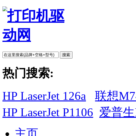
搜索
热门搜索:
HP LaserJet 126a
联想M7
HP LaserJet P1106
爱普生L
主页