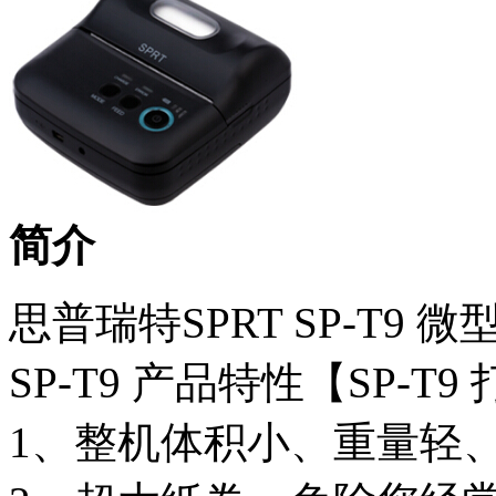
简介
思普瑞特SPRT SP-T9
SP-T9 产品特性【SP-T
1、整机体积小、重量轻