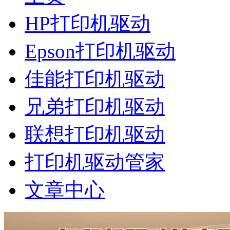
HP打印机驱动
Epson打印机驱动
佳能打印机驱动
兄弟打印机驱动
联想打印机驱动
打印机驱动管家
文章中心