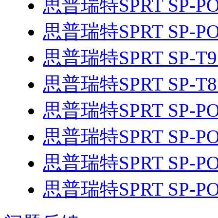
思普瑞特SPRT SP-PO
思普瑞特SPRT SP-PO
思普瑞特SPRT SP-T
思普瑞特SPRT SP-T
思普瑞特SPRT SP-PO
思普瑞特SPRT SP-P
思普瑞特SPRT SP-PO
思普瑞特SPRT SP-PO