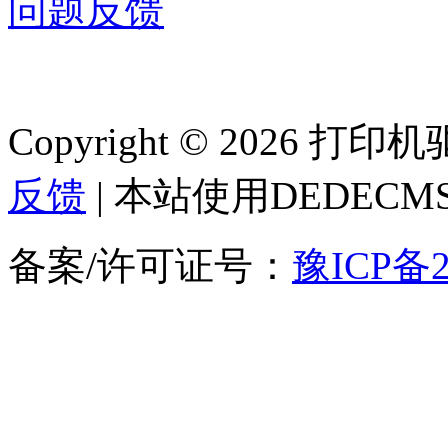
问题反馈
Copyright © 2026 
反馈
| 本站使用DEDEC
备案/许可证号：
豫ICP备2