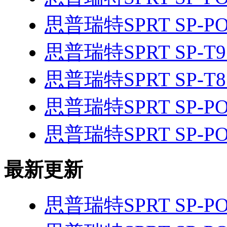
思普瑞特SPRT SP-P
思普瑞特SPRT SP-T
思普瑞特SPRT SP-T
思普瑞特SPRT SP-PO
思普瑞特SPRT SP-PO
最新更新
思普瑞特SPRT SP-PO