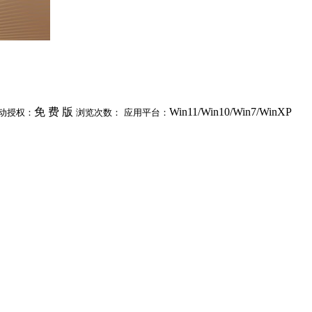
免 费 版
Win11/Win10/Win7/WinXP
动授权：
浏览次数：
应用平台：