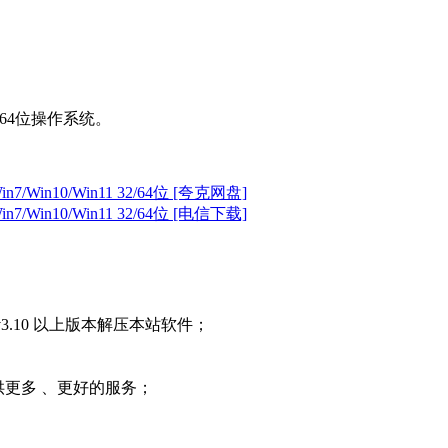
1 32/64位操作系统。
Win7/Win10/Win11 32/64位 [夸克网盘]
Win7/Win10/Win11 32/64位 [电信下载]
3.10 以上版本解压本站软件；
提供更多 、更好的服务；