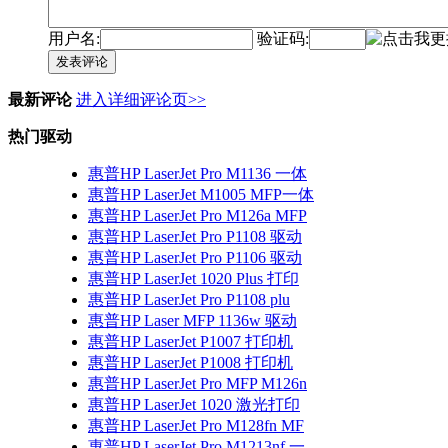
用户名:
验证码:
发表评论
最新评论
进入详细评论页>>
热门驱动
惠普HP LaserJet Pro M1136 一体
惠普HP LaserJet M1005 MFP一体
惠普HP LaserJet Pro M126a MFP
惠普HP LaserJet Pro P1108 驱动
惠普HP LaserJet Pro P1106 驱动
惠普HP LaserJet 1020 Plus 打印
惠普HP LaserJet Pro P1108 plu
惠普HP Laser MFP 1136w 驱动
惠普HP LaserJet P1007 打印机
惠普HP LaserJet P1008 打印机
惠普HP LaserJet Pro MFP M126n
惠普HP LaserJet 1020 激光打印
惠普HP LaserJet Pro M128fn MF
惠普HP LaserJet Pro M1213nf 一