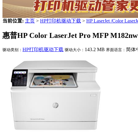
当前位置:
主页
>
HP打印机驱动下载
>
HP LaserJet /Color Lase
惠普HP Color LaserJet Pro MFP M182n
HP打印机驱动下载
143.2 MB
简体
驱动类别：
驱动大小：
界面语言：