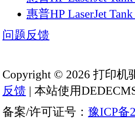
惠普HP LaserJet Tan
问题反馈
Copyright © 2026 
反馈
| 本站使用DEDEC
备案/许可证号：
豫ICP备2