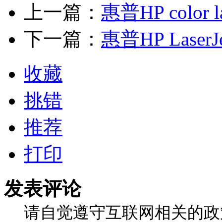
上一篇：
惠普HP color l
下一篇：
惠普HP LaserJ
收藏
挑错
推荐
打印
发表评论
请自觉遵守互联网相关的政