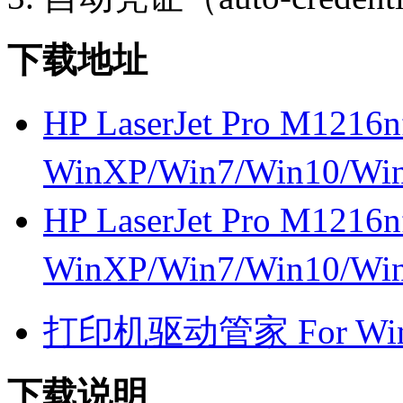
下载地址
HP LaserJet Pro M1216
WinXP/Win7/Win10/W
HP LaserJet Pro M1216
WinXP/Win7/Win10/W
打印机驱动管家 For Win7
下载说明