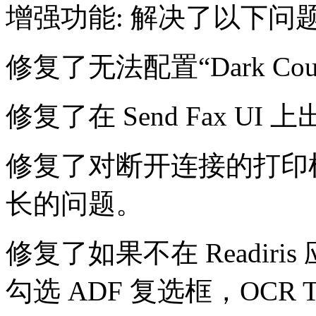
增强功能: 解决了以下问
修复了无法配置“Dark Co
修复了在 Send Fax 
修复了对断开连接的打印
长的问题。
修复了如果不在 Readiris
勾选 ADF 复选框，OCR