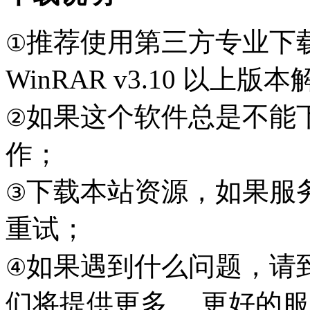
推荐使用第三方专业下
①
WinRAR v3.10 以上
如果这个软件总是不能
②
作；
下载本站资源，如果服
③
重试；
如果遇到什么问题，请到本
④
们将提供更多 、更好的