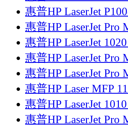
惠普HP LaserJet P1
惠普HP LaserJet Pro
惠普HP LaserJet 1
惠普HP LaserJet Pro 
惠普HP LaserJet Pro 
惠普HP Laser MFP 1
惠普HP LaserJet 1
惠普HP LaserJet Pro 