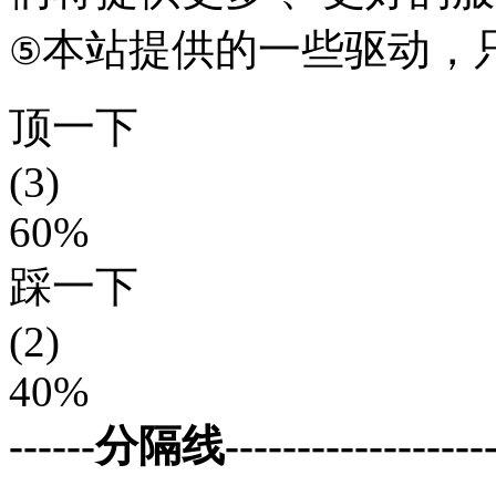
本站提供的一些驱动，
⑤
顶一下
(3)
60%
踩一下
(2)
40%
------分隔线--------------------