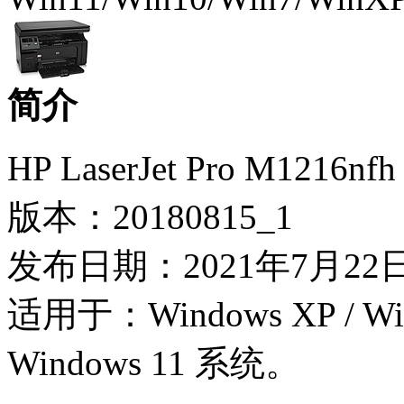
简介
HP LaserJet Pro M1216
版本：20180815_1
发布日期：2021年7月22
适用于：Windows XP / Wind
Windows 11 系统。