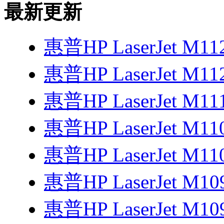
最新更新
惠普HP LaserJet M1
惠普HP LaserJet M1
惠普HP LaserJet M1
惠普HP LaserJet M1
惠普HP LaserJet M1
惠普HP LaserJet M1
惠普HP LaserJet M1