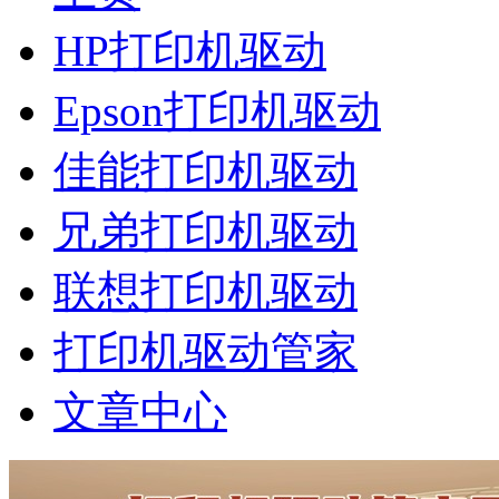
HP打印机驱动
Epson打印机驱动
佳能打印机驱动
兄弟打印机驱动
联想打印机驱动
打印机驱动管家
文章中心