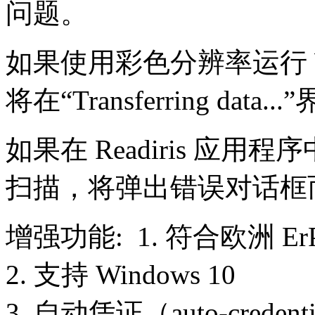
问题。
如果使用彩色分辨率运行 WIA
将在“Transferring data.
如果在 Readiris 应用程序
扫描，将弹出错误对话框
增强功能: 1. 符合欧洲 Er
2. 支持 Windows 10
3. 自动凭证（auto-cred