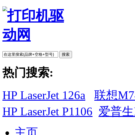
搜索
热门搜索:
HP LaserJet 126a
联想M7
HP LaserJet P1106
爱普生L
主页