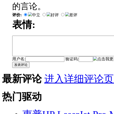
的言论。
评价:
中立
好评
差评
表情:
用户名:
验证码:
发表评论
最新评论
进入详细评论页
热门驱动