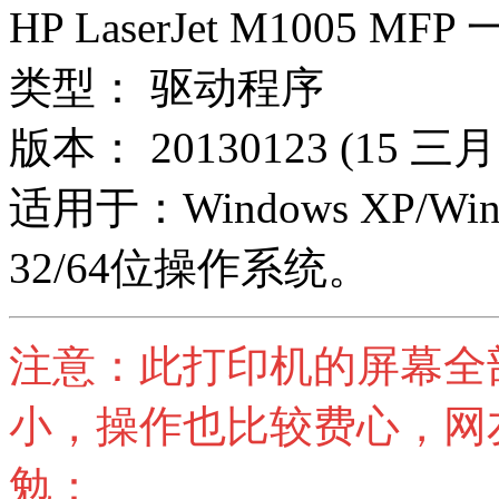
HP LaserJet M1005 M
类型： 驱动程序
版本： 20130123 (15 三月 
适用于：Windows XP/Windo
32/64位操作系统。
注意：此打印机的屏幕全
小，操作也比较费心，网
勉：