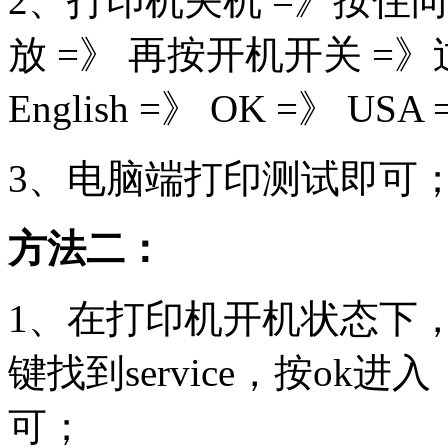
2、打印机关机 =》按住向
放 =》 再按开机开关 =
English =》 OK =》 USA
3、电脑端打印测试即可
方法二：
1、在打印机开机状态下
键找到service，按ok进入，显示
可；