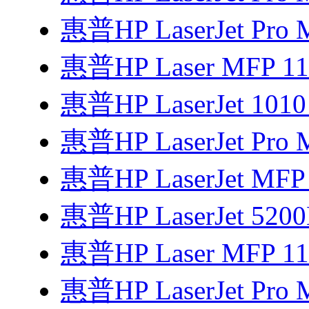
惠普HP LaserJet Pro 
惠普HP Laser MFP 1
惠普HP LaserJet 1
惠普HP LaserJet Pro 
惠普HP LaserJet MF
惠普HP LaserJet 52
惠普HP Laser MFP 
惠普HP LaserJet Pro 