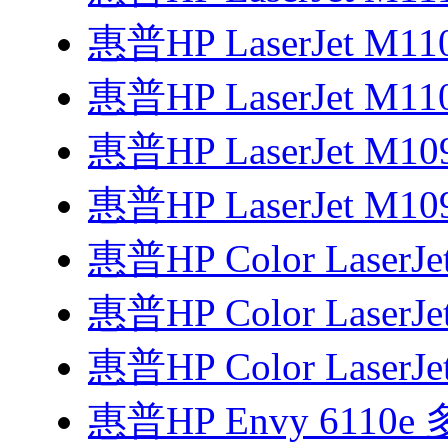
惠普HP LaserJet M1
惠普HP LaserJet M1
惠普HP LaserJet M1
惠普HP LaserJet M1
惠普HP Color LaserJe
惠普HP Color LaserJe
惠普HP Color LaserJe
惠普HP Envy 6110