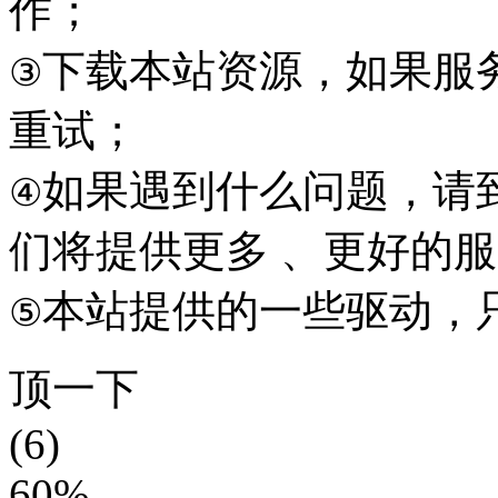
作；
下载本站资源，如果服
③
重试；
如果遇到什么问题，请到本
④
们将提供更多 、更好的
本站提供的一些驱动，
⑤
顶一下
(6)
60%