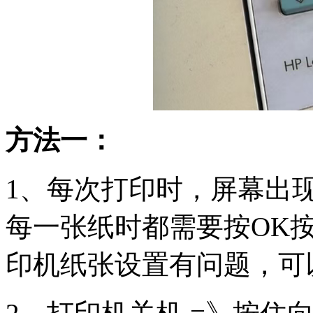
方法一：
1、每次打印时，屏幕出现“Loa
每一张纸时都需要按OK
印机纸张设置有问题，可