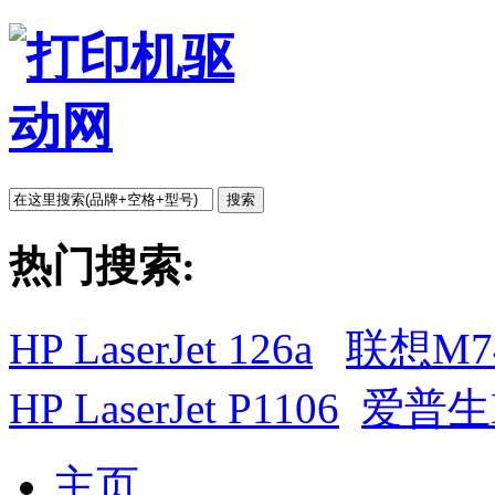
搜索
热门搜索:
HP LaserJet 126a
联想M7
HP LaserJet P1106
爱普生L
主页