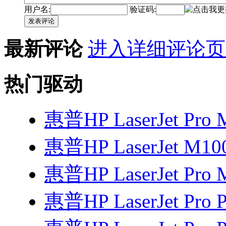
用户名:
验证码:
发表评论
最新评论
进入详细评论页
热门驱动
惠普HP LaserJet Pro
惠普HP LaserJet M1
惠普HP LaserJet Pro
惠普HP LaserJet Pro