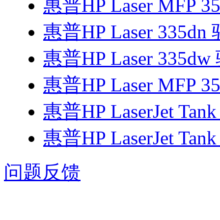
惠普HP Laser MFP 3
惠普HP Laser 335dn
惠普HP Laser 335d
惠普HP Laser MFP 3
惠普HP LaserJet Tan
惠普HP LaserJet Tan
问题反馈