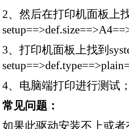
2、然后在打印机面板上找到syst
setup==>def.size==>A
3、打印机面板上找到syst
setup==>def.type==>pl
4、电脑端打印进行测试
常见问题：
如果此驱动安装不上或者