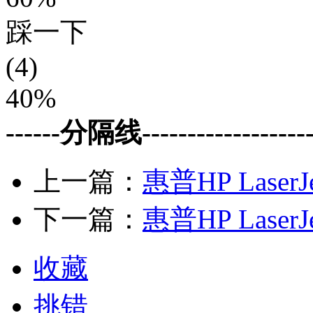
踩一下
(4)
40%
------分隔线--------------------
上一篇：
惠普HP LaserJ
下一篇：
惠普HP LaserJe
收藏
挑错