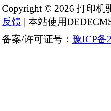
Copyright © 2026 
反馈
| 本站使用DEDEC
备案/许可证号：
豫ICP备2