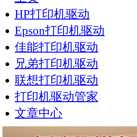
HP打印机驱动
Epson打印机驱动
佳能打印机驱动
兄弟打印机驱动
联想打印机驱动
打印机驱动管家
文章中心