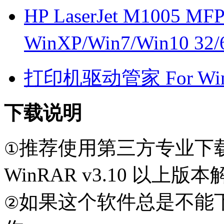
HP LaserJet M1005 
WinXP/Win7/Win10 3
打印机驱动管家 For Win7
下载说明
推荐使用第三方专业下
①
WinRAR v3.10 以上
如果这个软件总是不能
②