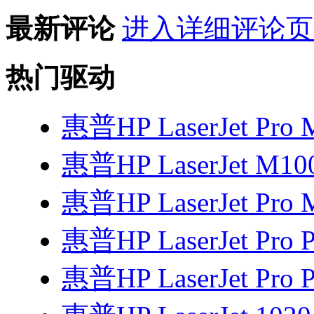
最新评论
进入详细评论页
热门驱动
惠普HP LaserJet Pro
惠普HP LaserJet M1
惠普HP LaserJet Pro
惠普HP LaserJet Pro
惠普HP LaserJet Pro