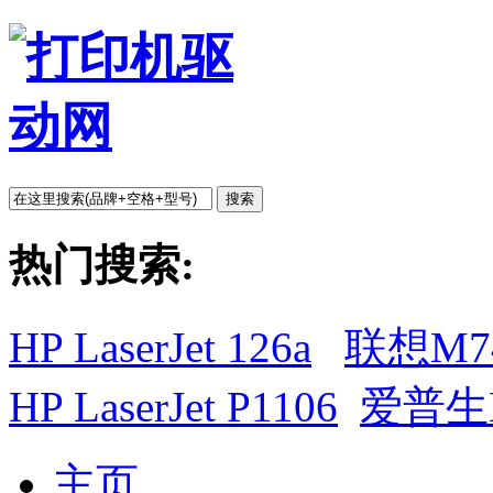
搜索
热门搜索:
HP LaserJet 126a
联想M7
HP LaserJet P1106
爱普生L
主页