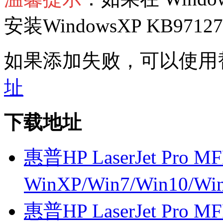
安装WindowsXP KB97
如果添加失败，可以使用
址
下载地址
惠普HP LaserJet Pro M
WinXP/Win7/Win10/W
惠普HP LaserJet Pro M