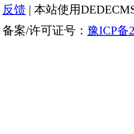
反馈
| 本站使用DEDEC
备案/许可证号：
豫ICP备2