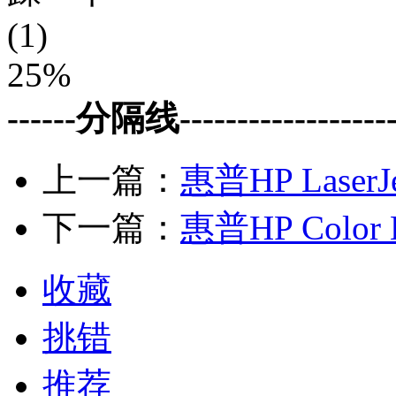
(1)
25%
------分隔线--------------------
上一篇：
惠普HP LaserJ
下一篇：
惠普HP Color L
收藏
挑错
推荐