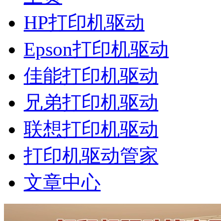
HP打印机驱动
Epson打印机驱动
佳能打印机驱动
兄弟打印机驱动
联想打印机驱动
打印机驱动管家
文章中心