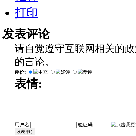
打印
发表评论
请自觉遵守互联网相关的政
的言论。
评价:
中立
好评
差评
表情:
用户名:
验证码:
发表评论