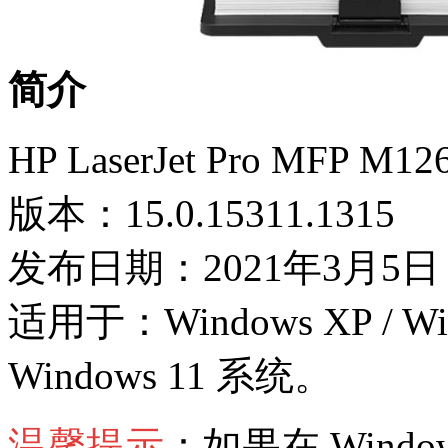
简介
HP LaserJet Pro MF
版本：15.0.15311.1315
发布日期：2021年3月5日
适用于：Windows XP / Wind
Windows 11 系统。
温馨提示
：如果在 Wind