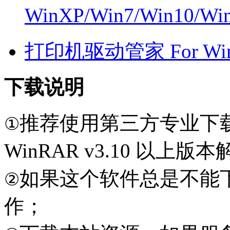
WinXP/Win7/Win10/W
打印机驱动管家 For Win7
下载说明
推荐使用第三方专业下
①
WinRAR v3.10 以上
如果这个软件总是不能
②
作；