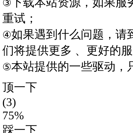
下载本站资源，如果服
③
重试；
如果遇到什么问题，请到本
④
们将提供更多 、更好的
本站提供的一些驱动，
⑤
顶一下
(3)
75%
踩一下