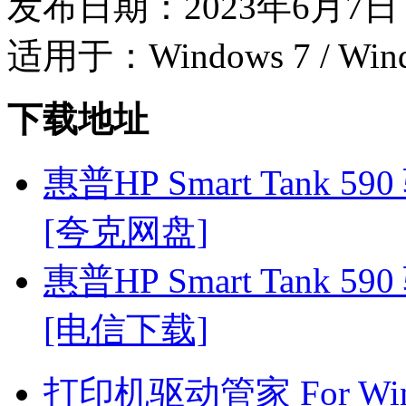
发布日期：2023年6月7日
适用于：Windows 7 / Wind
下载地址
惠普HP Smart Tank 590
[夸克网盘]
惠普HP Smart Tank 590
[电信下载]
打印机驱动管家 For Win7