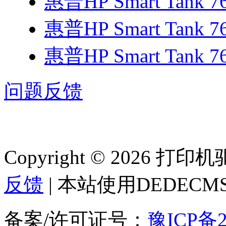
惠普HP Smart Tank 
惠普HP Smart Tank 
惠普HP Smart Tank 
问题反馈
Copyright © 2026 
反馈
| 本站使用DEDEC
备案/许可证号：
豫ICP备2