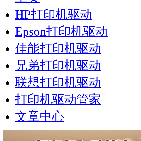
HP打印机驱动
Epson打印机驱动
佳能打印机驱动
兄弟打印机驱动
联想打印机驱动
打印机驱动管家
文章中心