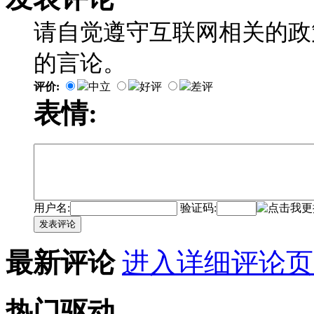
请自觉遵守互联网相关的政
的言论。
评价:
中立
好评
差评
表情:
用户名:
验证码:
发表评论
最新评论
进入详细评论页
热门驱动