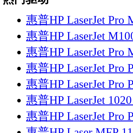
惠普HP LaserJet Pro
惠普HP LaserJet M1
惠普HP LaserJet Pro
惠普HP LaserJet Pro
惠普HP LaserJet Pro
惠普HP LaserJet 102
惠普HP LaserJet Pro P
惠普HP Laser MFP 1