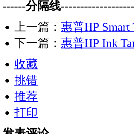
------分隔线--------------------
上一篇：
惠普HP Smart 
下一篇：
惠普HP Ink Ta
收藏
挑错
推荐
打印
发表评论