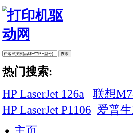
搜索
热门搜索:
HP LaserJet 126a
联想M7
HP LaserJet P1106
爱普生L
主页