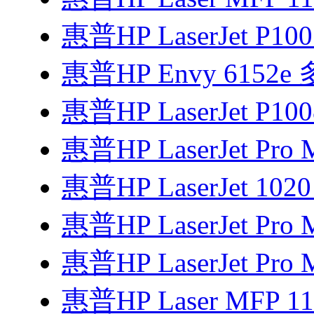
惠普HP LaserJet P1
惠普HP Envy 6152
惠普HP LaserJet P1
惠普HP LaserJet Pro
惠普HP LaserJet 1
惠普HP LaserJet Pro 
惠普HP LaserJet Pro 
惠普HP Laser MFP 1