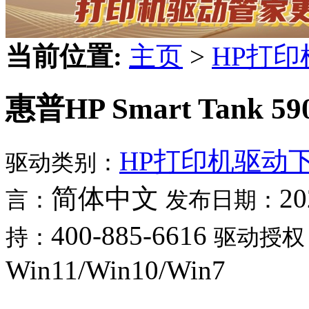
当前位置:
主页
>
HP打
惠普HP Smart Tank 5
HP打印机驱动
驱动类别：
简体中文
20
言：
发布日期：
400-885-6616
持：
驱动授权
Win11/Win10/Win7