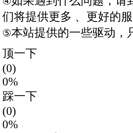
如果遇到什么问题，请到本
④
们将提供更多 、更好的
本站提供的一些驱动，
⑤
顶一下
(0)
0%
踩一下
(0)
0%