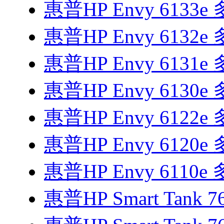
惠普HP Envy 6133
惠普HP Envy 6132
惠普HP Envy 6131
惠普HP Envy 6130
惠普HP Envy 6122
惠普HP Envy 6120
惠普HP Envy 6110
惠普HP Smart Tank 