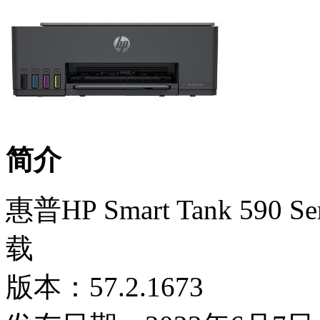
简介
惠普HP Smart Tank 5
载
版本：57.2.1673