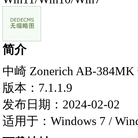
简介
中崎 Zonerich AB-38
版本：7.1.1.9
发布日期：2024-02-02
适用于：Windows 7 / Wind