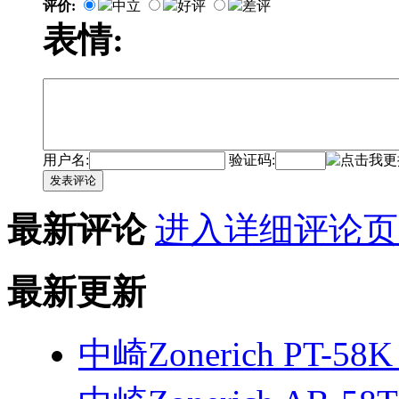
评价:
中立
好评
差评
表情:
用户名:
验证码:
发表评论
最新评论
进入详细评论页
最新更新
中崎Zonerich PT-58