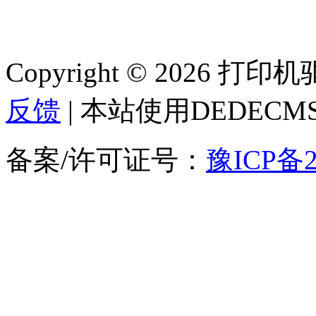
Copyright © 2026 
反馈
| 本站使用DEDEC
备案/许可证号：
豫ICP备2