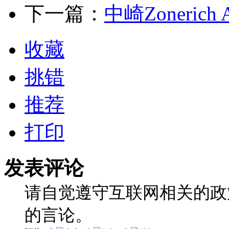
下一篇：
中崎Zonerich 
收藏
挑错
推荐
打印
发表评论
请自觉遵守互联网相关的政
的言论。