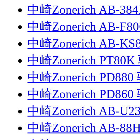
中崎Zonerich AB-3
中崎Zonerich AB-F8
中崎Zonerich AB-K
中崎Zonerich PT80
中崎Zonerich PD88
中崎Zonerich PD86
中崎Zonerich AB-U
中崎Zonerich AB-8