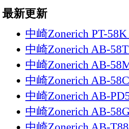
最新更新
中崎Zonerich PT-58
中崎Zonerich AB-58
中崎Zonerich AB-5
中崎Zonerich AB-58
中崎Zonerich AB-PD
中崎Zonerich AB-5
中崎Zonerich AB-T8