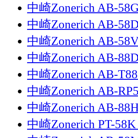
中崎Zonerich AB-5
中崎Zonerich AB-5
中崎Zonerich AB-58
中崎Zonerich AB-8
中崎Zonerich AB-T8
中崎Zonerich AB-RP
中崎Zonerich AB-8
中崎Zonerich PT-58