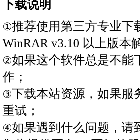
下载说明
推荐使用第三方专业下
①
WinRAR v3.10 以上
如果这个软件总是不能
②
作；
下载本站资源，如果服
③
重试；
如果遇到什么问题，请到本
④