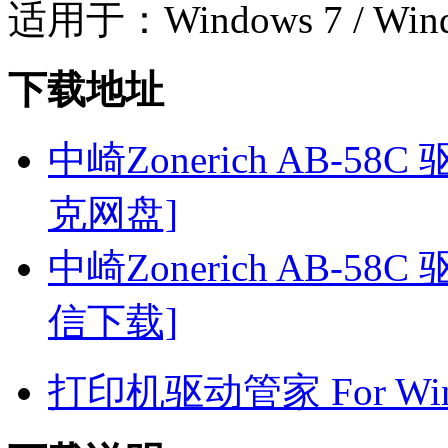
适用于：Windows 7 / Wind
下载地址
中崎Zonerich AB-58C 驱
克网盘]
中崎Zonerich AB-58C 驱
信下载]
打印机驱动管家 For Win7