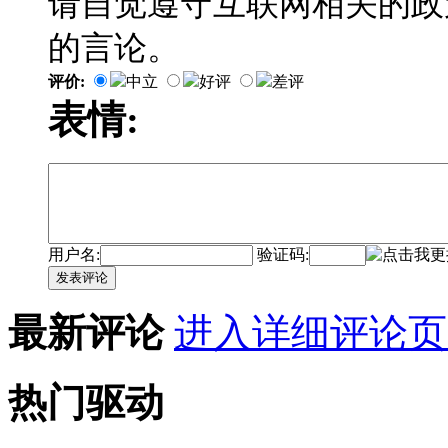
请自觉遵守互联网相关的政
的言论。
评价:
中立
好评
差评
表情:
用户名:
验证码:
发表评论
最新评论
进入详细评论页
热门驱动