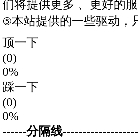
们将提供更多 、更好的
本站提供的一些驱动，
⑤
顶一下
(0)
0%
踩一下
(0)
0%
------分隔线--------------------