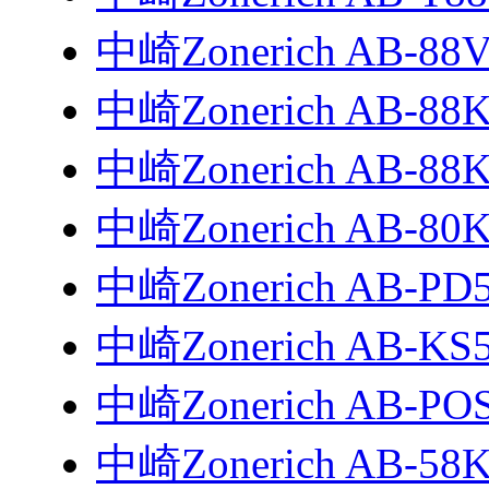
中崎Zonerich AB-88
中崎Zonerich AB-88
中崎Zonerich AB-8
中崎Zonerich AB-8
中崎Zonerich AB-PD
中崎Zonerich AB-K
中崎Zonerich AB-PO
中崎Zonerich AB-5