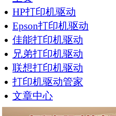
HP打印机驱动
Epson打印机驱动
佳能打印机驱动
兄弟打印机驱动
联想打印机驱动
打印机驱动管家
文章中心