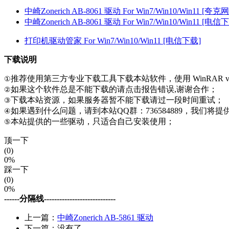
中崎Zonerich AB-8061 驱动 For Win7/Win10/Win11 [夸克
中崎Zonerich AB-8061 驱动 For Win7/Win10/Win11 [电信
打印机驱动管家 For Win7/Win10/Win11 [电信下载]
下载说明
推荐使用第三方专业下载工具下载本站软件，使用 WinRAR v
①
如果这个软件总是不能下载的请点击报告错误,谢谢合作；
②
下载本站资源，如果服务器暂不能下载请过一段时间重试；
③
如果遇到什么问题，请到本站QQ群：736584889，我们将
④
本站提供的一些驱动，只适合自己安装使用；
⑤
顶一下
(0)
0%
踩一下
(0)
0%
------分隔线----------------------------
上一篇：
中崎Zonerich AB-5861 驱动
下一篇：没有了