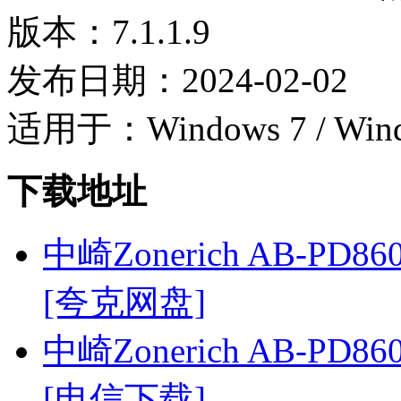
版本：7.1.1.9
发布日期：2024-02-02
适用于：Windows 7 / Wind
下载地址
中崎Zonerich AB-PD860
[夸克网盘]
中崎Zonerich AB-PD860
[电信下载]