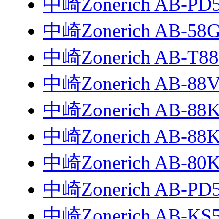
中崎Zonerich AB-PD
中崎Zonerich AB-5
中崎Zonerich AB-T8
中崎Zonerich AB-88
中崎Zonerich AB-88
中崎Zonerich AB-8
中崎Zonerich AB-8
中崎Zonerich AB-PD
中崎Zonerich AB-K