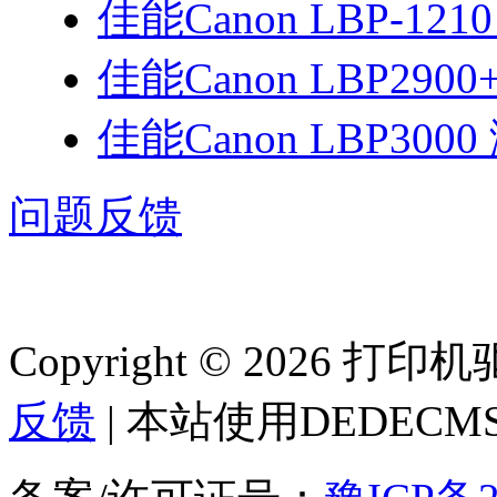
佳能Canon LBP-12
佳能Canon LBP290
佳能Canon LBP30
问题反馈
Copyright © 2026 
反馈
| 本站使用DEDEC