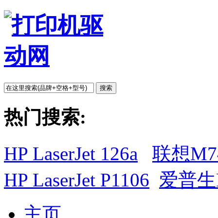
搜索
热门搜索:
HP LaserJet 126a
联想M7
HP LaserJet P1106
爱普生L
主页