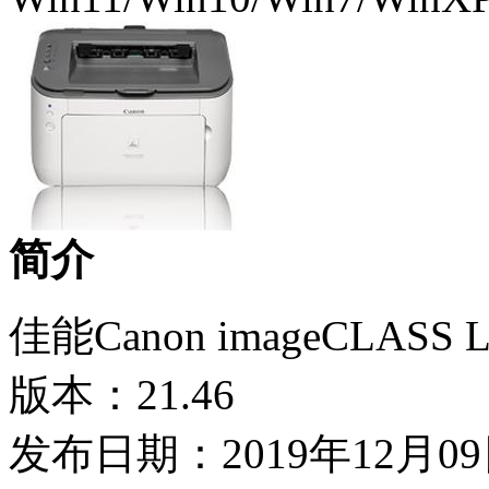
简介
佳能Canon imageCLASS 
版本：21.46
发布日期：2019年12月0