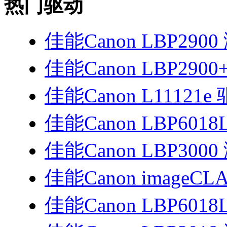
热门驱动
佳能Canon LBP29
佳能Canon LBP290
佳能Canon L11121e
佳能Canon LBP6018
佳能Canon LBP30
佳能Canon imageCLA
佳能Canon LBP6018