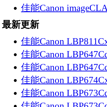
佳能Canon imageCLA
最新更新
佳能Canon LBP811C
佳能Canon LBP647
佳能Canon LBP647C
佳能Canon LBP674Cx
佳能Canon LBP673C
佳能Canon LBP673Cd