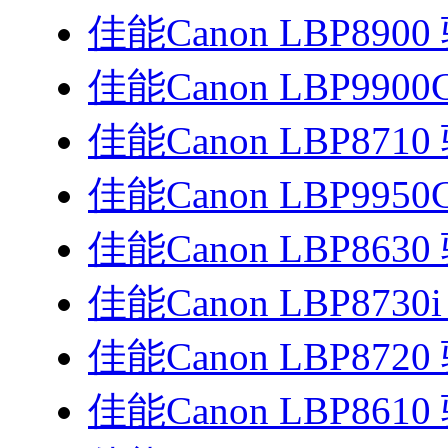
佳能Canon LBP8900
佳能Canon LBP990
佳能Canon LBP8710
佳能Canon LBP995
佳能Canon LBP8630
佳能Canon LBP8730
佳能Canon LBP8720
佳能Canon LBP8610