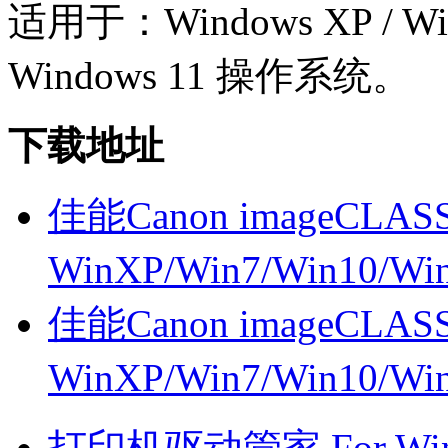
适用于：Windows XP / Wind
Windows 11 操作系统。
下载地址
佳能Canon imageCLASS
WinXP/Win7/Win10/W
佳能Canon imageCLASS
WinXP/Win7/Win10/W
打印机驱动管家 For Win7