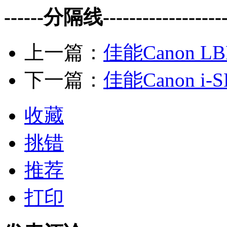
------分隔线--------------------
上一篇：
佳能Canon LB
下一篇：
佳能Canon i-
收藏
挑错
推荐
打印