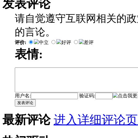
发表评论
请自觉遵守互联网相关的政
的言论。
评价:
中立
好评
差评
表情:
用户名:
验证码:
发表评论
最新评论
进入详细评论页