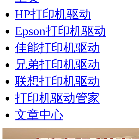
HP打印机驱动
Epson打印机驱动
佳能打印机驱动
兄弟打印机驱动
联想打印机驱动
打印机驱动管家
文章中心