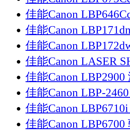
佳能Canon LBP646
佳能Canon LBP171d
佳能Canon LBP172
佳能Canon LASER SH
佳能Canon LBP29
佳能Canon LBP-246
佳能Canon LBP6710
佳能Canon LBP6700