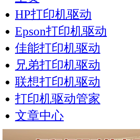
HP打印机驱动
Epson打印机驱动
佳能打印机驱动
兄弟打印机驱动
联想打印机驱动
打印机驱动管家
文章中心