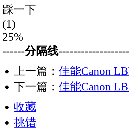
踩一下
(1)
25%
------分隔线--------------------
上一篇：
佳能Canon 
下一篇：
佳能Canon 
收藏
挑错