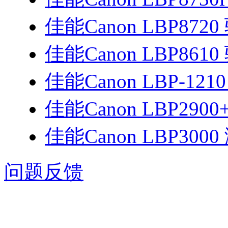
佳能Canon LBP8720
佳能Canon LBP8610
佳能Canon LBP-12
佳能Canon LBP290
佳能Canon LBP30
问题反馈