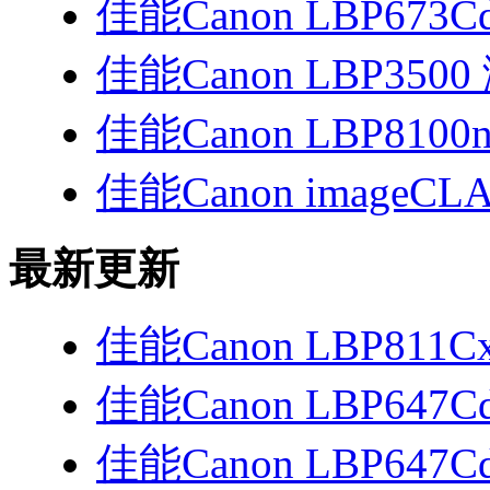
佳能Canon LBP673
佳能Canon LBP35
佳能Canon LBP8100
佳能Canon imageCLA
最新更新
佳能Canon LBP811C
佳能Canon LBP647
佳能Canon LBP647C