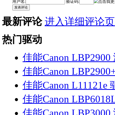
用户名:
验证码:
发表评论
最新评论
进入详细评论页
热门驱动
佳能Canon LBP29
佳能Canon LBP290
佳能Canon L11121e
佳能Canon LBP6018
佳能Canon LBP30