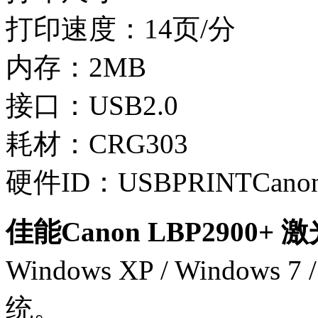
打印速度：14页/分
内存：2MB
接口：USB2.0
耗材：CRG303
硬件ID：USBPRINTCanon
佳能Canon LBP2900
Windows XP / Windows 
统。