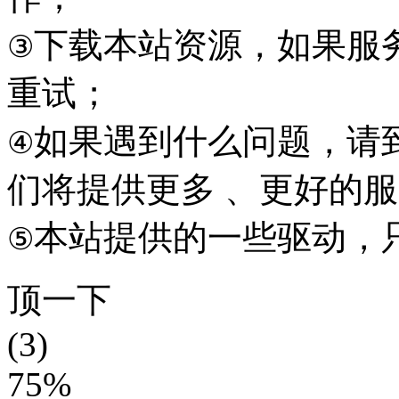
下载本站资源，如果服
③
重试；
如果遇到什么问题，请到本
④
们将提供更多 、更好的
本站提供的一些驱动，
⑤
顶一下
(3)
75%