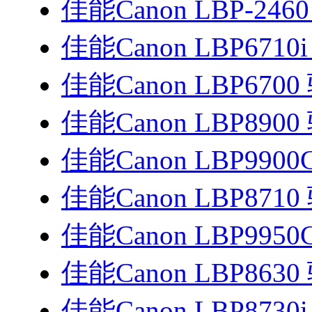
佳能Canon LBP-246
佳能Canon LBP6710
佳能Canon LBP6700
佳能Canon LBP8900
佳能Canon LBP990
佳能Canon LBP8710
佳能Canon LBP995
佳能Canon LBP8630
佳能Canon LBP8730