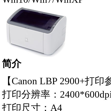
简介
【Canon LBP 2900+打
打印分辨率：2400*600dp
打印尺寸：A4