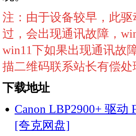
注：由于设备较早，此驱动
过，会出现通讯故障，wi
win11下如果出现通讯
描二维码联系站长有偿处
下载地址
Canon LBP2900+ 驱动 F
[夸克网盘]