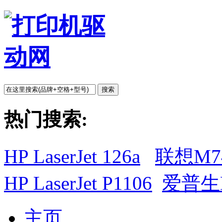
搜索
热门搜索:
HP LaserJet 126a
联想M7
HP LaserJet P1106
爱普生L
主页