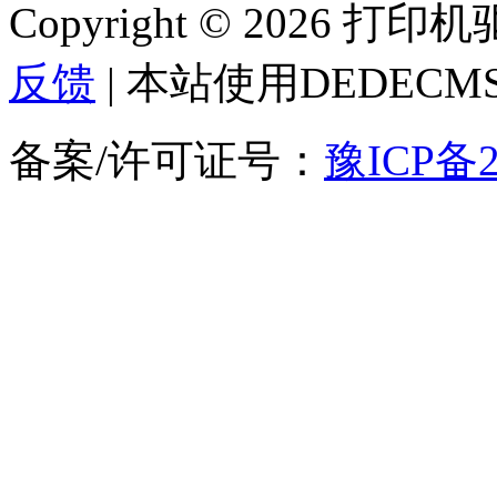
Copyright © 2026 
反馈
| 本站使用DEDEC
备案/许可证号：
豫ICP备2