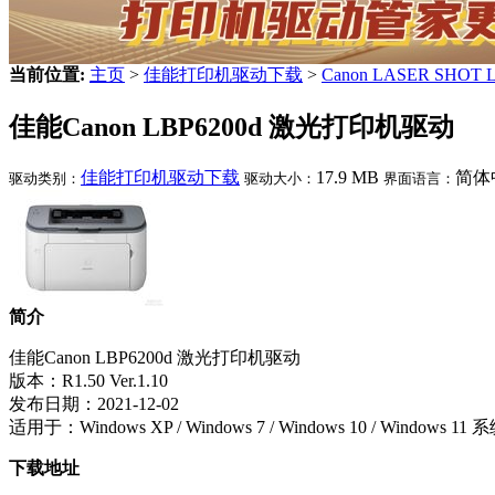
当前位置:
主页
>
佳能打印机驱动下载
>
Canon LASER SHOT 
佳能Canon LBP6200d 激光打印机驱动
佳能打印机驱动下载
17.9 MB
简体
驱动类别：
驱动大小：
界面语言：
简介
佳能Canon LBP6200d 激光打印机驱动
版本：R1.50 Ver.1.10
发布日期：2021-12-02
适用于：Windows XP / Windows 7 / Windows 10 / Windows 11
下载地址