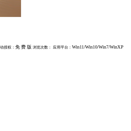
免 费 版
Win11/Win10/Win7/WinXP
动授权：
浏览次数：
应用平台：