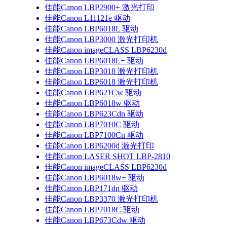
佳能Canon LBP2900+ 激光打印
佳能Canon L11121e 驱动
佳能Canon LBP6018L 驱动
佳能Canon LBP3000 激光打印机
佳能Canon imageCLASS LBP6230d
佳能Canon LBP6018L+ 驱动
佳能Canon LBP3018 激光打印机
佳能Canon LBP6018 激光打印机
佳能Canon LBP621Cw 驱动
佳能Canon LBP6018w 驱动
佳能Canon LBP623Cdn 驱动
佳能Canon LBP7010C 驱动
佳能Canon LBP7100Cn 驱动
佳能Canon LBP6200d 激光打印
佳能Canon LASER SHOT LBP-2810
佳能Canon imageCLASS LBP6230d
佳能Canon LBP6018w+ 驱动
佳能Canon LBP171dn 驱动
佳能Canon LBP3370 激光打印机
佳能Canon LBP7018C 驱动
佳能Canon LBP673Cdw 驱动