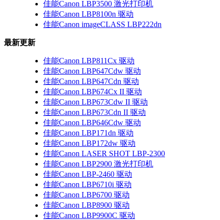
佳能Canon LBP3500 激光打印机
佳能Canon LBP8100n 驱动
佳能Canon imageCLASS LBP222dn
最新更新
佳能Canon LBP811Cx 驱动
佳能Canon LBP647Cdw 驱动
佳能Canon LBP647Cdn 驱动
佳能Canon LBP674Cx II 驱动
佳能Canon LBP673Cdw II 驱动
佳能Canon LBP673Cdn II 驱动
佳能Canon LBP646Cdw 驱动
佳能Canon LBP171dn 驱动
佳能Canon LBP172dw 驱动
佳能Canon LASER SHOT LBP-2300
佳能Canon LBP2900 激光打印机
佳能Canon LBP-2460 驱动
佳能Canon LBP6710i 驱动
佳能Canon LBP6700 驱动
佳能Canon LBP8900 驱动
佳能Canon LBP9900C 驱动