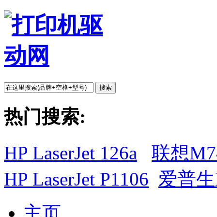
搜索
热门搜索:
HP LaserJet 126a
联想M7
HP LaserJet P1106
爱普生L
主页