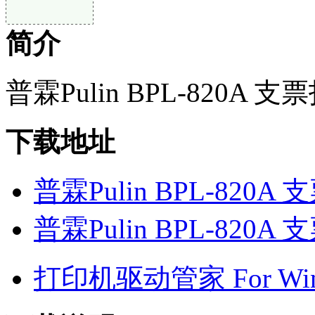
简介
普霖Pulin BPL-820A
下载地址
普霖Pulin BPL-820
普霖Pulin BPL-820
打印机驱动管家 For Win7