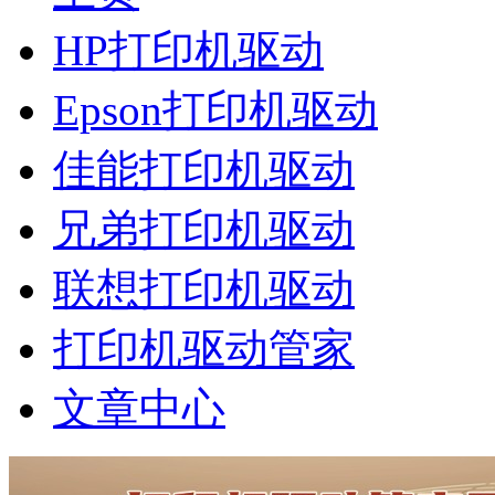
HP打印机驱动
Epson打印机驱动
佳能打印机驱动
兄弟打印机驱动
联想打印机驱动
打印机驱动管家
文章中心