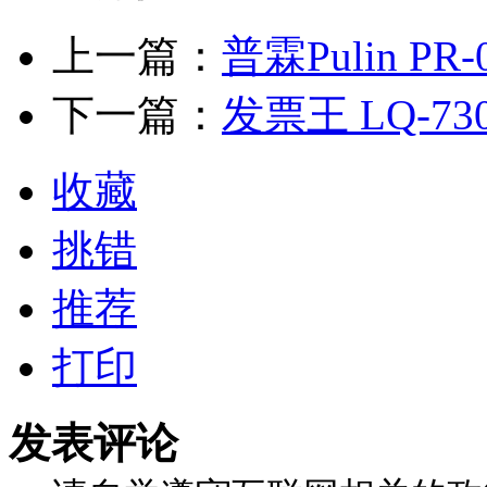
上一篇：
普霖Pulin P
下一篇：
发票王 LQ-73
收藏
挑错
推荐
打印
发表评论