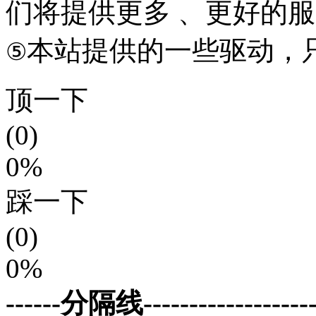
们将提供更多 、更好的
本站提供的一些驱动，
⑤
顶一下
(0)
0%
踩一下
(0)
0%
------分隔线--------------------