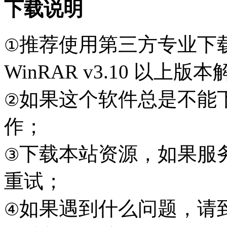
下载说明
推荐使用第三方专业下
①
WinRAR v3.10 以上
如果这个软件总是不能
②
作；
下载本站资源，如果服
③
重试；
如果遇到什么问题，请到本
④