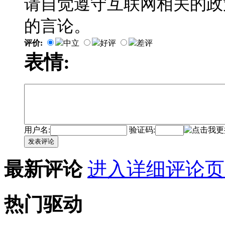
请自觉遵守互联网相关的政
的言论。
评价:
中立
好评
差评
表情:
用户名:
验证码:
发表评论
最新评论
进入详细评论页
热门驱动