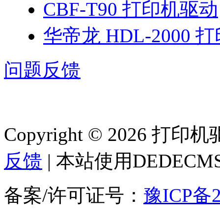
CBF-T90 打印机驱动
华帝龙 HDL-2000
问题反馈
Copyright © 2026 
反馈
| 本站使用DEDEC
备案/许可证号：
豫ICP备2