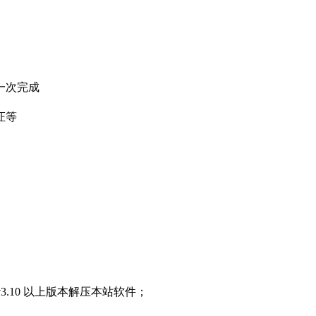
一次完成
证等
3.10 以上版本解压本站软件；