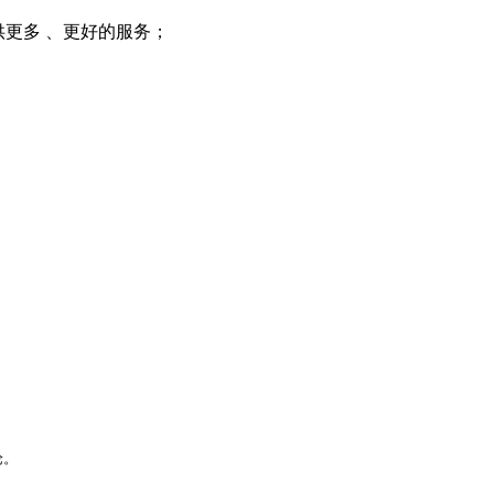
提供更多 、更好的服务；
论。