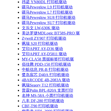
祎诺 YN80DL 打印机驱动
疆马Peweglow L9 打印机驱动
疆马Peweglow L7 打印机驱动
疆马Peweglow SU8 打印机驱动
疆马Peweglow SU7 打印机驱动
文乐文 LW-630K 驱动
美达罗捷MDLogic BT58S-PRO 驱
Zywell ZY907 打印机驱动
飒瑞 S20 打印机驱动
艾印APRT AY-D36 驱动
艾印APRT AY-D5811 驱动
MY-CLA58 票据标签打印机驱
佰佳腾 PDD-150 打印机驱动
中航信息 PR-B 打印机驱动
鹭岛宸芯 D40A 打印机驱动
4BARCODE 4B-2083A 驱动
飒瑞Seaory T12 打印机驱动
普霖Pulin BPL-820A 支票打印
名绅 MS-58A 小票打印机驱动
八丰 DF-280 打印机驱动
CBF-T90 打印机驱动