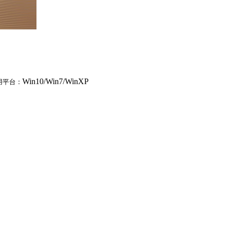
Win10/Win7/WinXP
用平台：