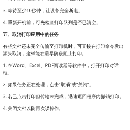
3. 等待至少10秒钟，让设备完全断电。
4. 重新开机前，可先检查打印队列是否已清空。
五、取消打印应用中的任务
有些文档还未完全传输至打印机时，可直接在打印命令发出
源头取消，这样能在最早阶段阻止打印。
1. 在Word、Excel、PDF阅读器等软件中，打开打印对话
框。
2. 如果任务正在处理，点击“取消”或“关闭”。
3. 若已点击打印但传输未完成，迅速返回程序内撤销打印。
4. 关闭文档以防再次误操作。