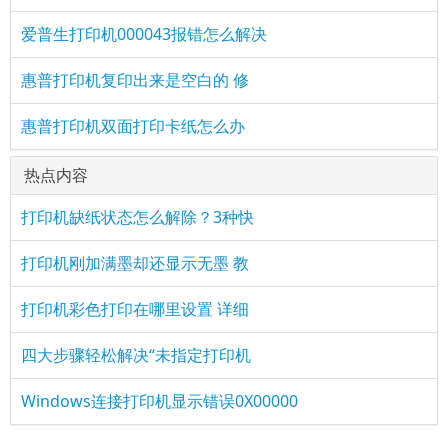
爱普生打印机000043报错怎么解决
惠普打印机复印出来是空白的 修
惠普打印机双面打印卡纸怎么办
热点内容
打印机缺纸状态怎么解除？3种快
打印机刚加满墨却还显示无墨 教
打印机彩色打印在哪里设置 详细
四大步骤轻松解决“未指定打印机
Windows连接打印机显示错误0X00000