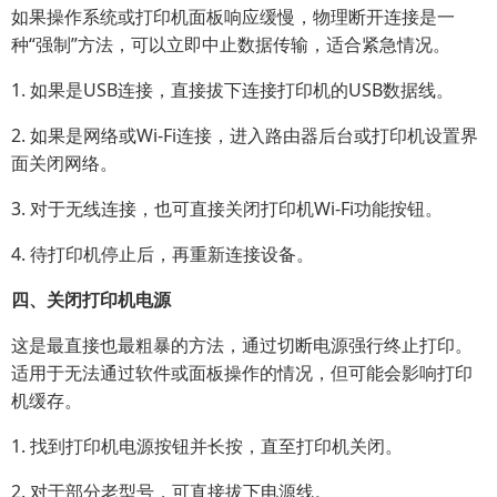
如果操作系统或打印机面板响应缓慢，物理断开连接是一
种“强制”方法，可以立即中止数据传输，适合紧急情况。
1. 如果是USB连接，直接拔下连接打印机的USB数据线。
2. 如果是网络或Wi-Fi连接，进入路由器后台或打印机设置界
面关闭网络。
3. 对于无线连接，也可直接关闭打印机Wi-Fi功能按钮。
4. 待打印机停止后，再重新连接设备。
四、关闭打印机电源
这是最直接也最粗暴的方法，通过切断电源强行终止打印。
适用于无法通过软件或面板操作的情况，但可能会影响打印
机缓存。
1. 找到打印机电源按钮并长按，直至打印机关闭。
2. 对于部分老型号，可直接拔下电源线。