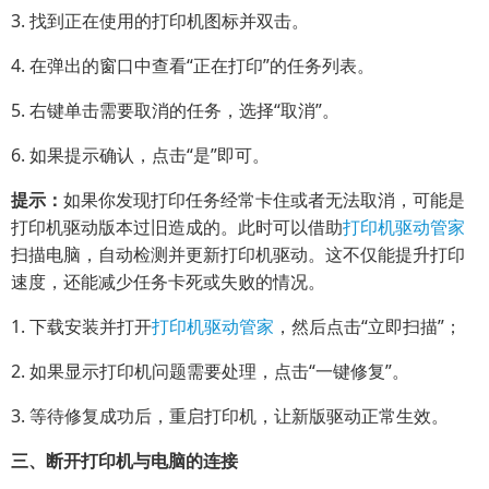
3. 找到正在使用的打印机图标并双击。
4. 在弹出的窗口中查看“正在打印”的任务列表。
5. 右键单击需要取消的任务，选择“取消”。
6. 如果提示确认，点击“是”即可。
提示：
如果你发现打印任务经常卡住或者无法取消，可能是
打印机驱动版本过旧造成的。此时可以借助
打印机驱动管家
扫描电脑，自动检测并更新打印机驱动。这不仅能提升打印
速度，还能减少任务卡死或失败的情况。
1. 下载安装并打开
打印机驱动管家
，然后点击“立即扫描”；
2. 如果显示打印机问题需要处理，点击“一键修复”。
3. 等待修复成功后，重启打印机，让新版驱动正常生效。
三、断开打印机与电脑的连接