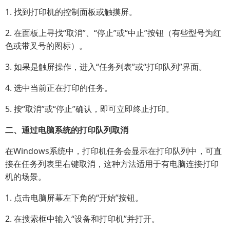
1. 找到打印机的控制面板或触摸屏。
2. 在面板上寻找“取消”、“停止”或“中止”按钮（有些型号为红
色或带叉号的图标）。
3. 如果是触屏操作，进入“任务列表”或“打印队列”界面。
4. 选中当前正在打印的任务。
5. 按“取消”或“停止”确认，即可立即终止打印。
二、通过电脑系统的打印队列取消
在Windows系统中，打印机任务会显示在打印队列中，可直
接在任务列表里右键取消，这种方法适用于有电脑连接打印
机的场景。
1. 点击电脑屏幕左下角的“开始”按钮。
2. 在搜索框中输入“设备和打印机”并打开。