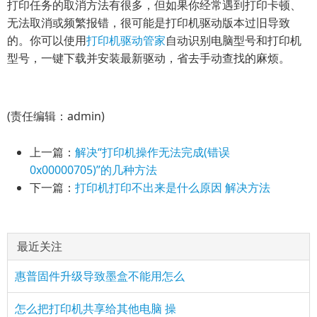
打印任务的取消方法有很多，但如果你经常遇到打印卡顿、
无法取消或频繁报错，很可能是打印机驱动版本过旧导致
的。你可以使用
打印机驱动管家
自动识别电脑型号和打印机
型号，一键下载并安装最新驱动，省去手动查找的麻烦。
(责任编辑：admin)
上一篇：
解决“打印机操作无法完成(错误
0x00000705)”的几种方法
下一篇：
打印机打印不出来是什么原因 解决方法
最近关注
惠普固件升级导致墨盒不能用怎么
怎么把打印机共享给其他电脑 操