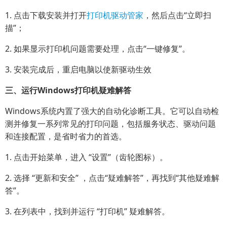
1. 点击下载安装并打开
打印机驱动管家
，然后点击“立即扫
描”；
2. 如果显示打印机问题需要处理，点击“一键修复”。
3. 安装完成后，重启电脑以使新驱动生效
三、运行Windows打印机疑难解答
Windows系统内置了强大的自动化诊断工具。它可以自动检
测并修复一系列常见的打印问题，包括服务状态、驱动问题
和连接配置，是省时省力的首选。
1. 点击开始菜单，进入 “设置”（齿轮图标）。
2. 选择 “更新和安全” ，点击“疑难解答”，再找到“其他疑难解
答”。
3. 在列表中，找到并运行 “打印机” 疑难解答。