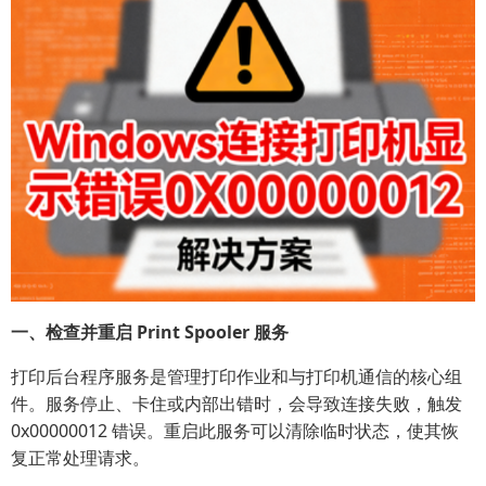
一、检查并重启 Print Spooler 服务
打印后台程序服务是管理打印作业和与打印机通信的核心组
件。服务停止、卡住或内部出错时，会导致连接失败，触发
0x00000012 错误。重启此服务可以清除临时状态，使其恢
复正常处理请求。