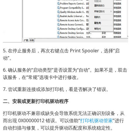
5. 在停止服务后，再次右键点击 Print Spooler，选择“启
动”。
6. 确认服务的“启动类型”是否设置为“自动”。如果不是，双击
该服务，在“常规”选项卡中进行修改。
7. 尝试重新连接或添加打印机，看是否解决了错误。
二、安装或更新打印机驱动程序
打印机驱动不兼容或缺失会导致系统无法正确识别设备，从
而出现 0X00000012 错误。可以借助“
打印机驱动管家
”进行
自动扫描与修复，可以提升驱动匹配度和系统稳定性。