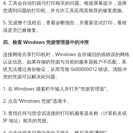
4. 工具会自动扫描与打印相关的问题。根据屏幕提示，选择
您遇到问题的打印机，并允许工具应用其推荐的修复措施。
5. 完成整个流程后，查看诊断报告，并重新尝试打印，看错
误是否已被修复。
四、检查 Windows 凭据管理器中的冲突
连接网络共享打印机时，Windows 会存储旧的或错误的网络
认证信息。如果存储的凭据与当前的服务器账户不匹配，系
统无法通过身份验证，从而导致 0x00000012 错误。清除冲
突的凭据可以解决此问题。
1. 在 Windows 搜索栏中输入并打开“凭据管理器”。
2. 点击“Windows 凭据”选项卡。
3. 查找任何与您尝试连接的打印机服务器名称（计算机名或
IP 地址）相关的凭据。
4. 点击这些条目旁边的向下箭头，然后选择“删除”。