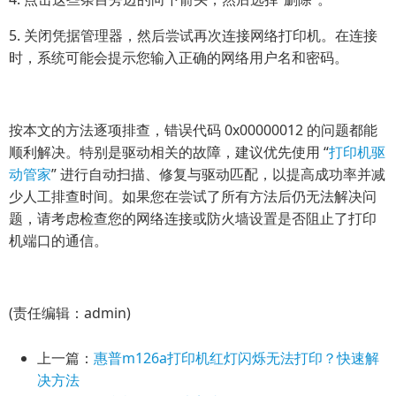
5. 关闭凭据管理器，然后尝试再次连接网络打印机。在连接
时，系统可能会提示您输入正确的网络用户名和密码。
按本文的方法逐项排查，错误代码 0x00000012 的问题都能
顺利解决。特别是驱动相关的故障，建议优先使用 “
打印机驱
动管家
” 进行自动扫描、修复与驱动匹配，以提高成功率并减
少人工排查时间。如果您在尝试了所有方法后仍无法解决问
题，请考虑检查您的网络连接或防火墙设置是否阻止了打印
机端口的通信。
(责任编辑：admin)
上一篇：
惠普m126a打印机红灯闪烁无法打印？快速解
决方法