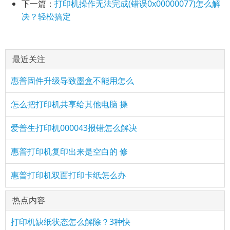
下一篇：
打印机操作无法完成(错误0x00000077)怎么解
决？轻松搞定
最近关注
惠普固件升级导致墨盒不能用怎么
怎么把打印机共享给其他电脑 操
爱普生打印机000043报错怎么解决
惠普打印机复印出来是空白的 修
惠普打印机双面打印卡纸怎么办
热点内容
打印机缺纸状态怎么解除？3种快