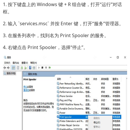
1. 按下键盘上的 Windows 键 + R 组合键，打开“运行”对话
框。
2. 输入 `services.msc` 并按 Enter 键，打开“服务”管理器。
3. 在服务列表中，找到名为 Print Spooler 的服务。
4. 右键点击 Print Spooler，选择“停止”。