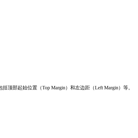
始位置（Top Margin）和左边距（Left Margin）等。