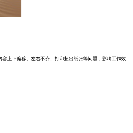
内容上下偏移、左右不齐、打印超出纸张等问题，影响工作效