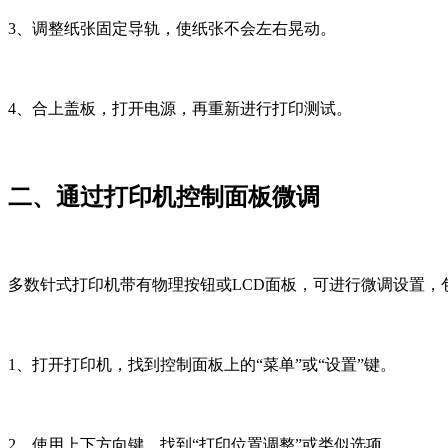
3、调整纸张固定导轨，使纸张不会左右晃动。
4、合上盖板，打开电源，再重新进行打印测试。
二、通过打印机控制面板微调
多数针式打印机带有物理按钮或LCD面板，可进行微调设置，包括顶部起
1、打开打印机，找到控制面板上的“菜单”或“设置”键。
2、使用上下方向键，找到“打印位置调整”或类似选项。