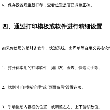
6、保存设置后重新打印，查看位置是否已调整正确。
四、通过打印模板或软件进行精细设置
如果你使用的是财务软件、快递系统、出库单等自定义表格软
1、打开你常用的打印软件，如用友、金蝶、快递助手等。
2、找到“打印模板管理”或“页面布局”设置选项。
3、手动拖动内容框的位置，或调整左右、上下偏移数值。