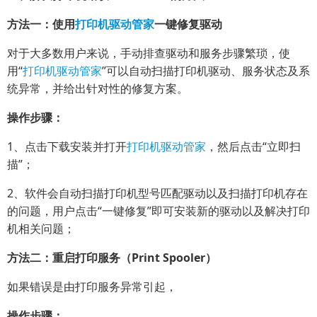
方法一：使用
打印机驱动管家
一键修复驱动
对于大多数用户来说，手动排查驱动和服务步骤繁琐，使
用“
打印机驱动管家
”可以自动扫描打印机驱动、服务状态及系
统异常，并给出针对性的修复方案。
操作步骤：
1、点击下载安装并打开
打印机驱动管家
，然后点击“立即扫
描”；
2、软件会自动扫描打印机型号匹配驱动以及扫描打印机存在
的问题，用户点击“一键修复”即可安装新的驱动以及解决打印
机相关问题；
方法二：重启打印服务（Print Spooler）
如果错误是由打印服务异常引起，
操作步骤：