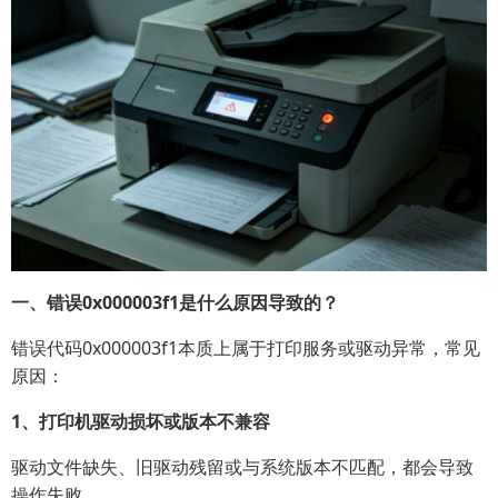
一、错误0x000003f1是什么原因导致的？
错误代码0x000003f1本质上属于打印服务或驱动异常，常见
原因：
1、打印机驱动损坏或版本不兼容
驱动文件缺失、旧驱动残留或与系统版本不匹配，都会导致
操作失败。