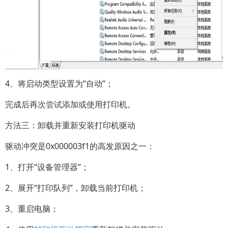
4、将启动类型设置为“自动”；
完成后再次尝试添加或使用打印机。
方法三：卸载并重新安装打印机驱动
驱动冲突是0x000003f1的高发原因之一：
1、打开“设备管理器”；
2、展开“打印队列”，卸载当前打印机；
3、重启电脑；