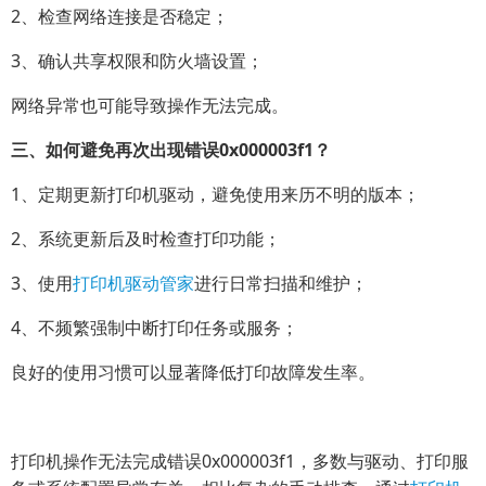
2、检查网络连接是否稳定；
3、确认共享权限和防火墙设置；
网络异常也可能导致操作无法完成。
三、如何避免再次出现错误0x000003f1？
1、定期更新打印机驱动，避免使用来历不明的版本；
2、系统更新后及时检查打印功能；
3、使用
打印机驱动管家
进行日常扫描和维护；
4、不频繁强制中断打印任务或服务；
良好的使用习惯可以显著降低打印故障发生率。
打印机操作无法完成错误0x000003f1，多数与驱动、打印服