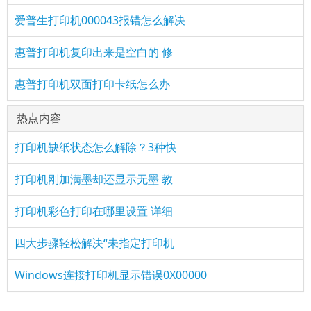
爱普生打印机000043报错怎么解决
惠普打印机复印出来是空白的 修
惠普打印机双面打印卡纸怎么办
热点内容
打印机缺纸状态怎么解除？3种快
打印机刚加满墨却还显示无墨 教
打印机彩色打印在哪里设置 详细
四大步骤轻松解决“未指定打印机
Windows连接打印机显示错误0X00000