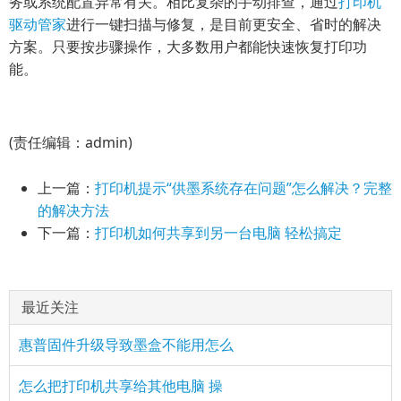
务或系统配置异常有关。相比复杂的手动排查，通过
打印机
驱动管家
进行一键扫描与修复，是目前更安全、省时的解决
方案。只要按步骤操作，大多数用户都能快速恢复打印功
能。
(责任编辑：admin)
上一篇：
打印机提示“供墨系统存在问题”怎么解决？完整
的解决方法
下一篇：
打印机如何共享到另一台电脑 轻松搞定
最近关注
惠普固件升级导致墨盒不能用怎么
怎么把打印机共享给其他电脑 操