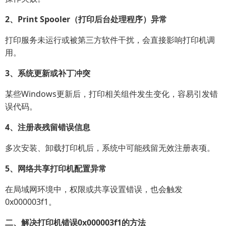
2、Print Spooler（打印后台处理程序）异常
打印服务未运行或被第三方软件干扰，会直接影响打印机调
用。
3、系统更新或补丁冲突
某些Windows更新后，打印相关组件发生变化，容易引发错
误代码。
4、注册表残留错误信息
多次安装、卸载打印机后，系统中可能残留无效注册表项。
5、网络共享打印机配置异常
在局域网环境中，权限或共享设置错误，也会触发
0x000003f1。
二、解决打印机错误0x000003f1的方法