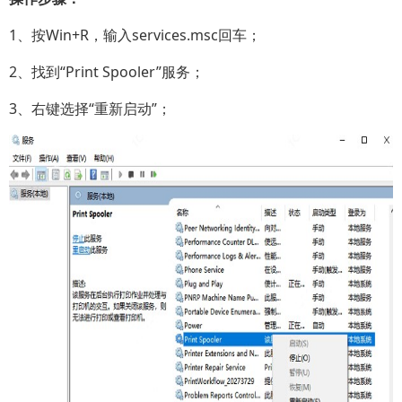
1、按Win+R，输入services.msc回车；
2、找到“Print Spooler”服务；
3、右键选择“重新启动”；