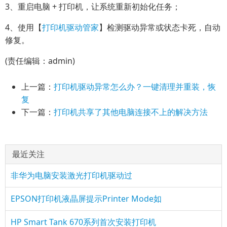
3、重启电脑 + 打印机，让系统重新初始化任务；
4、使用【
打印机驱动管家
】检测驱动异常或状态卡死，自动
修复。
(责任编辑：admin)
上一篇：
打印机驱动异常怎么办？一键清理并重装，恢
复
下一篇：
打印机共享了其他电脑连接不上的解决方法
最近关注
非华为电脑安装激光打印机驱动过
EPSON打印机液晶屏提示Printer Mode如
HP Smart Tank 670系列首次安装打印机