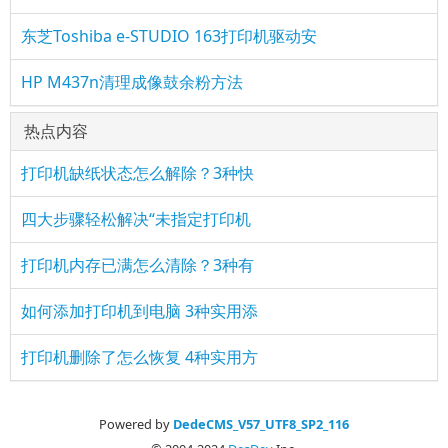
东芝Toshiba e-STUDIO 163打印机驱动安
HP M437n清理成像鼓余粉方法
热点内容
打印机缺纸状态怎么解除？3种快
四大步骤轻松解决“未指定打印机
打印机内存已满怎么清除？3种有
如何添加打印机到电脑 3种实用添
打印机删除了怎么恢复 4种实用方
Powered by
DedeCMS_V57_UTF8_SP2_116