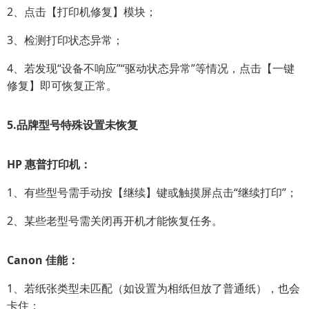
2、点击【打印机修复】模块；
3、检测打印状态异常；
4、若发现“设备不响应”“驱动状态异常”等情况，点击【一键
修复】即可恢复正常。
5.
品牌型号特殊设置未恢复
HP 惠普打印机：
1、有些型号需手动按【继续】键或触摸屏点击“继续打印”；
2、某些老型号需关闭再开机才能恢复任务。
Canon 佳能：
1、若纸张类型未匹配（如设置为相纸但放了普通纸），也会
卡住；