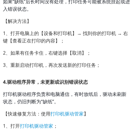
如果“缺纸”后长时间没有处理，打印任务可能被系统挂起或进
入错误状态。
【解决方法】
1、打开电脑上的【设备和打印机】→ 找到你的打印机 → 右
键【查看正在打印的内容】；
2、如果有任务卡住，右键选择【取消】；
3、重新启动打印机，再次发送新的打印任务；
4.
驱动程序异常，未更新或识别错误状态
打印机驱动程序负责和电脑通信，有时放纸后，驱动未刷新
状态，仍旧判断为“缺纸”。
【快速修复方法：使用
打印机驱动管家
】
1、打开
打印机驱动管家
；