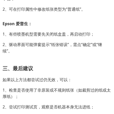
2、可在打印属性中修改纸张类型为“普通纸”。
Epson 爱普生：
1、有些喷墨机型需要先关闭纸盒盖，再启动打印；
2、驱动界面可能弹窗提示“纸张错误”，需点“确定”或“继
续”。
三、最后建议
如果以上方法都尝试过仍无效，可以：
1、检查是否使用了非原装或不规则纸张（如裁剪过的纸或太
厚纸）；
2、尝试打印测试页，观察是否机器本身无法进纸；