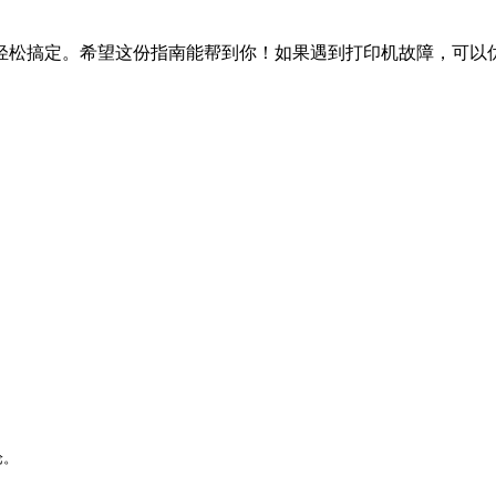
轻松搞定。希望这份指南能帮到你！如果遇到打印机故障，可以
论。