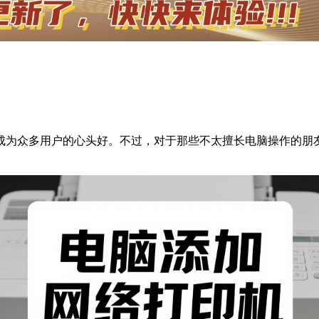
成为众多用户的心头好。不过，对于那些不太擅长电脑操作的朋