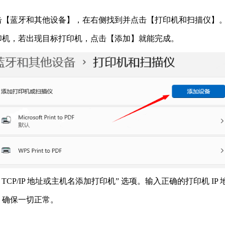
击【蓝牙和其他设备】，在右侧找到并点击【打印机和扫描仪】。
印机，若出现目标打印机，点击【添加】就能完成。​
TCP/IP 地址或主机名添加打印机” 选项。输入正确的打印机 I
确保一切正常。​