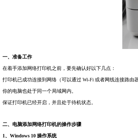
一、准备工作​
在着手添加网络打印机之前，要先确认好以下几点：​
打印机已成功连接到网络（可以通过 Wi-Fi 或者网线连接路由器
你的电脑也处于同一个局域网内。​
保证打印机已经开启，并且处于待机状态。​
二、电脑添加网络打印机的操作步骤​
1、Windows 10 操作系统​