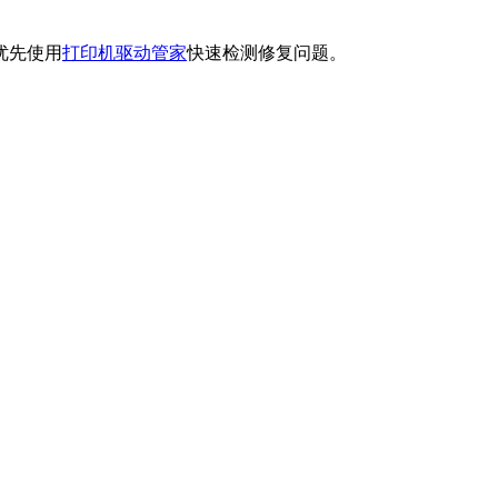
优先使用
打印机驱动管家
快速检测修复问题。