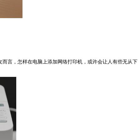
友而言，怎样在电脑上添加网络打印机，或许会让人有些无从下