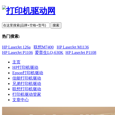
搜索
热门搜索:
HP LaserJet 126a
联想M7400
HP LaserJet M1136
HP LaserJet P1106
爱普生LQ-630K
HP LaserJet P1108
主页
HP打印机驱动
Epson打印机驱动
佳能打印机驱动
兄弟打印机驱动
联想打印机驱动
打印机驱动管家
文章中心