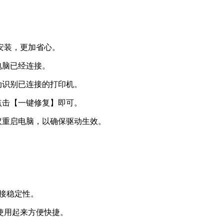
安装，更加省心。​
脑已经连接。​
识别已连接的打印机。​
击【一键修复】即可。​
重启电脑，以确保驱动生效。​
接稳定性。​
用起来方便快捷。​