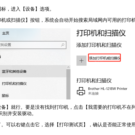
标，进入【设备】选项。​
印机或扫描仪】按钮，系统会自动开始搜索局域网内可用的打印机
】就行。要是没有找到打印机，点击【我需要的打印机不在列表中】
识别并安装驱动。​
了。可以右键点击它，选择【打印测试页】，确认是否能正常使用