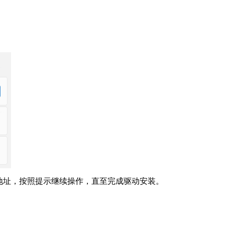
​
P 地址，按照提示继续操作，直至完成驱动安装。​