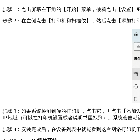
步骤 1：点击屏幕左下角的【开始】菜单，接着点击【设置】图
步骤 2：在左侧点击【打印机和扫描仪】，然后点击【添加打
步骤 3：如果系统检测到你的打印机，点击它，再点击【添加设备
IP 地址（可以在打印机设置或者说明书里找到）。系统会自动
步骤 4：安装完成后，在设备列表中就能看到这台网络打印机