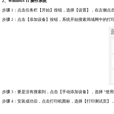
2、Windows 11 操作系统​
步骤 1：点击任务栏【开始】按钮，选择【设置】，在左侧点
步骤 2：点击【添加设备】按钮，系统开始搜索局域网中的打
步骤 3：要是没有搜索到，点击【手动添加设备】，选择 “使用 
步骤 4：安装成功后，点击打印机图标，选择【打印测试页】，