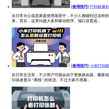
[
使用技巧
]
打印机换到
在日常办公或是家庭使用场景中，不少人都碰到过这样的
来。其实，这类问题大多和驱动程序、端口设置或...
[
使用技巧
]
小米打印机
在日常生活里，不少用户可能会由于更换路由器、搬家或者
印或者显示 “离线” 的状况。不过大家不用着...