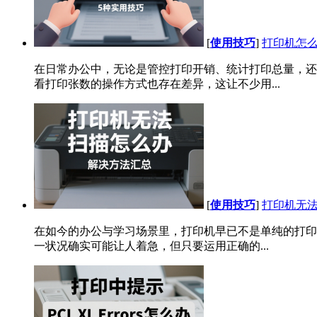
[
使用技巧
]
打印机怎么
在日常办公中，无论是管控打印开销、统计打印总量，还
看打印张数的操作方式也存在差异，这让不少用...
[
使用技巧
]
打印机无法
在如今的办公与学习场景里，打印机早已不是单纯的打印
一状况确实可能让人着急，但只要运用正确的...