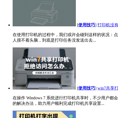
[
使用技巧
]
打印机没有
在使用打印机的过程中，我们或许会碰到这样的状况：点击
人摸不着头脑，到底是打印任务没发送出去...
[
使用技巧
]
win7共
在操作 Windows 7 系统进行打印机共享时，不少
的解决办法，助力用户顺利完成打印机共享设置...