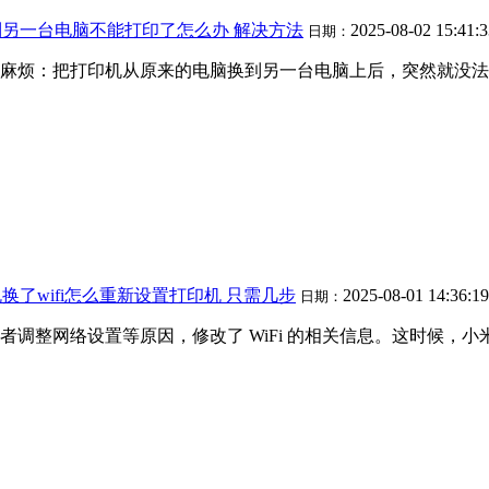
另一台电脑不能打印了怎么办 解决方法
2025-08-02 15:41:
日期：
麻烦：把打印机从原来的电脑换到另一台电脑上后，突然就没法
换了wifi怎么重新设置打印机 只需几步
2025-08-01 14:36:1
日期：
调整网络设置等原因，修改了 WiFi 的相关信息。这时候，