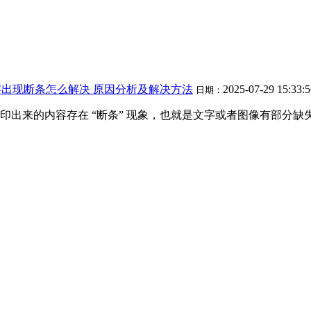
出现断条怎么解决 原因分析及解决方法
2025-07-29 15:33:
日期：
出来的内容存在 “断条” 现象，也就是文字或者图像有部分缺失