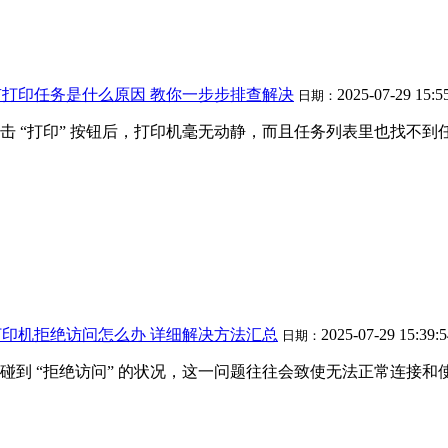
打印任务是什么原因 教你一步步排查解决
2025-07-29 15:5
日期：
 “打印” 按钮后，打印机毫无动静，而且任务列表里也找不到任
享打印机拒绝访问怎么办 详细解决方法汇总
2025-07-29 15:39:
日期：
用户都会碰到 “拒绝访问” 的状况，这一问题往往会致使无法正常