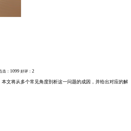
1099
2
点击：
好评：
心，本文将从多个常见角度剖析这一问题的成因，并给出对应的解