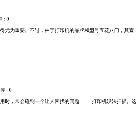
0
评：
得尤为重要。不过，由于打印机的品牌和型号五花八门，其查
0
好评：
用时，常会碰到一个让人困扰的问题 —— 打印机没法扫描。这