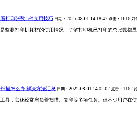
看打印张数 5种实用技巧
2025-08-01 14:18:47
1616
日期：
点击：
好
是监测打印机耗材的使用情况，了解打印机已打印的总张数都显
扫描怎么办 解决方法汇总
2025-08-01 14:02:02
1162
日期：
点击：
工具，它还经常肩负着扫描、复印等多项任务。但不少用户在使