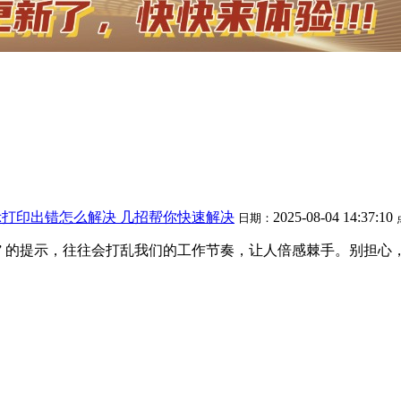
打印出错怎么解决 几招帮你快速解决
2025-08-04 14:37:10
日期：
错” 的提示，往往会打乱我们的工作节奏，让人倍感棘手。别担